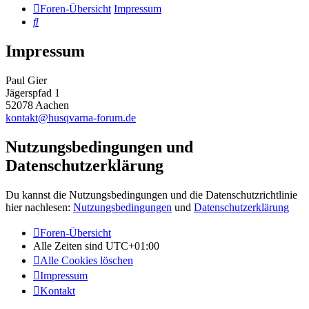
Foren-Übersicht
Impressum
Suche
Impressum
Paul Gier
Jägerspfad 1
52078 Aachen
kontakt@husqvarna-forum.de
Nutzungsbedingungen und
Datenschutzerklärung
Du kannst die Nutzungsbedingungen und die Datenschutzrichtlinie
hier nachlesen:
Nutzungsbedingungen
und
Datenschutzerklärung
Foren-Übersicht
Alle Zeiten sind
UTC+01:00
Alle Cookies löschen
Impressum
Kontakt