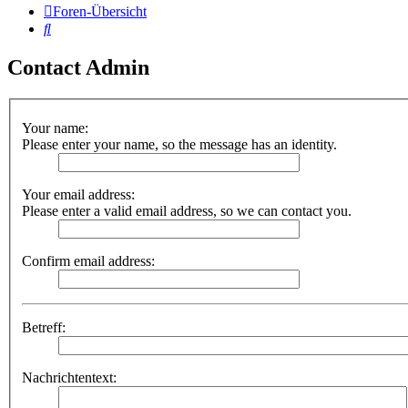
Foren-Übersicht
Suche
Contact Admin
Your name:
Please enter your name, so the message has an identity.
Your email address:
Please enter a valid email address, so we can contact you.
Confirm email address:
Betreff:
Nachrichtentext: