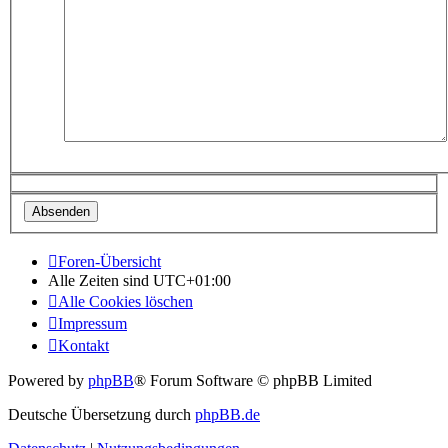
Foren-Übersicht
Alle Zeiten sind
UTC+01:00
Alle Cookies löschen
Impressum
Kontakt
Powered by
phpBB
® Forum Software © phpBB Limited
Deutsche Übersetzung durch
phpBB.de