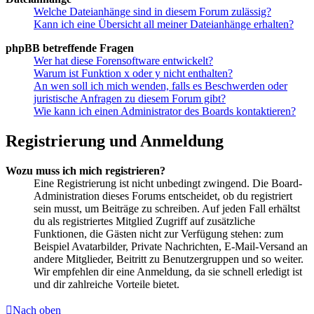
Welche Dateianhänge sind in diesem Forum zulässig?
Kann ich eine Übersicht all meiner Dateianhänge erhalten?
phpBB betreffende Fragen
Wer hat diese Forensoftware entwickelt?
Warum ist Funktion x oder y nicht enthalten?
An wen soll ich mich wenden, falls es Beschwerden oder
juristische Anfragen zu diesem Forum gibt?
Wie kann ich einen Administrator des Boards kontaktieren?
Registrierung und Anmeldung
Wozu muss ich mich registrieren?
Eine Registrierung ist nicht unbedingt zwingend. Die Board-
Administration dieses Forums entscheidet, ob du registriert
sein musst, um Beiträge zu schreiben. Auf jeden Fall erhältst
du als registriertes Mitglied Zugriff auf zusätzliche
Funktionen, die Gästen nicht zur Verfügung stehen: zum
Beispiel Avatarbilder, Private Nachrichten, E-Mail-Versand an
andere Mitglieder, Beitritt zu Benutzergruppen und so weiter.
Wir empfehlen dir eine Anmeldung, da sie schnell erledigt ist
und dir zahlreiche Vorteile bietet.
Nach oben