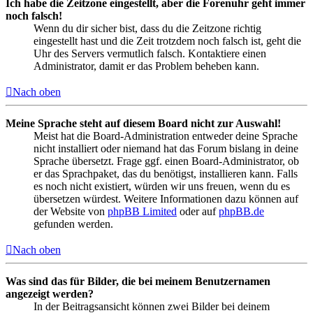
Ich habe die Zeitzone eingestellt, aber die Forenuhr geht immer
noch falsch!
Wenn du dir sicher bist, dass du die Zeitzone richtig
eingestellt hast und die Zeit trotzdem noch falsch ist, geht die
Uhr des Servers vermutlich falsch. Kontaktiere einen
Administrator, damit er das Problem beheben kann.
Nach oben
Meine Sprache steht auf diesem Board nicht zur Auswahl!
Meist hat die Board-Administration entweder deine Sprache
nicht installiert oder niemand hat das Forum bislang in deine
Sprache übersetzt. Frage ggf. einen Board-Administrator, ob
er das Sprachpaket, das du benötigst, installieren kann. Falls
es noch nicht existiert, würden wir uns freuen, wenn du es
übersetzen würdest. Weitere Informationen dazu können auf
der Website von
phpBB Limited
oder auf
phpBB.de
gefunden werden.
Nach oben
Was sind das für Bilder, die bei meinem Benutzernamen
angezeigt werden?
In der Beitragsansicht können zwei Bilder bei deinem