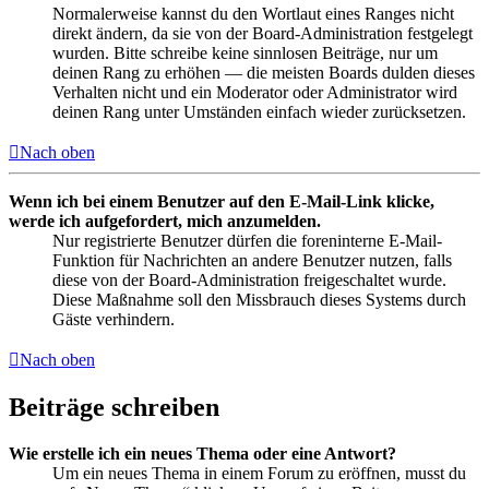
Normalerweise kannst du den Wortlaut eines Ranges nicht
direkt ändern, da sie von der Board-Administration festgelegt
wurden. Bitte schreibe keine sinnlosen Beiträge, nur um
deinen Rang zu erhöhen — die meisten Boards dulden dieses
Verhalten nicht und ein Moderator oder Administrator wird
deinen Rang unter Umständen einfach wieder zurücksetzen.
Nach oben
Wenn ich bei einem Benutzer auf den E-Mail-Link klicke,
werde ich aufgefordert, mich anzumelden.
Nur registrierte Benutzer dürfen die foreninterne E-Mail-
Funktion für Nachrichten an andere Benutzer nutzen, falls
diese von der Board-Administration freigeschaltet wurde.
Diese Maßnahme soll den Missbrauch dieses Systems durch
Gäste verhindern.
Nach oben
Beiträge schreiben
Wie erstelle ich ein neues Thema oder eine Antwort?
Um ein neues Thema in einem Forum zu eröffnen, musst du