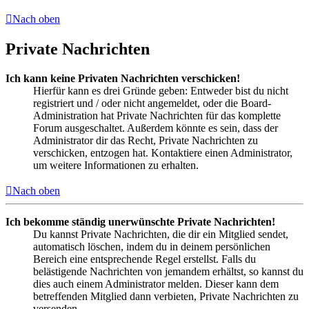
Nach oben
Private Nachrichten
Ich kann keine Privaten Nachrichten verschicken!
Hierfür kann es drei Gründe geben: Entweder bist du nicht
registriert und / oder nicht angemeldet, oder die Board-
Administration hat Private Nachrichten für das komplette
Forum ausgeschaltet. Außerdem könnte es sein, dass der
Administrator dir das Recht, Private Nachrichten zu
verschicken, entzogen hat. Kontaktiere einen Administrator,
um weitere Informationen zu erhalten.
Nach oben
Ich bekomme ständig unerwünschte Private Nachrichten!
Du kannst Private Nachrichten, die dir ein Mitglied sendet,
automatisch löschen, indem du in deinem persönlichen
Bereich eine entsprechende Regel erstellst. Falls du
belästigende Nachrichten von jemandem erhältst, so kannst du
dies auch einem Administrator melden. Dieser kann dem
betreffenden Mitglied dann verbieten, Private Nachrichten zu
versenden.