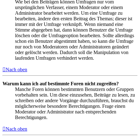
Wie bei den Beiträgen können Umfragen nur vom
ursprünglichen Verfasser, einem Moderator oder einem
Administrator bearbeitet werden. Um eine Umfrage zu
bearbeiten, ändere den ersten Beitrag des Themas; dieser ist
immer mit der Umfrage verknüpft. Wenn niemand eine
Stimme abgegeben hat, dann können Benutzer die Umfrage
löschen oder die Umfrageoption bearbeiten. Sollte allerdings
schon ein Benutzer abgestimmt haben, so kann die Umfrage
nur noch von Moderatoren oder Administratoren geändert
oder gelöscht werden. Dadurch soll die Manipulation von
laufenden Umfragen verhindert werden.
Nach oben
Warum kann ich auf bestimmte Foren nicht zugreifen?
Manche Foren können bestimmten Benutzern oder Gruppen
vorbehalten sein. Um diese einzusehen, Beiträge zu lesen, zu
schreiben oder andere Vorgänge durchzuführen, brauchst du
möglicherweise besondere Berechtigungen. Frage einen
Moderator oder Administrator nach entsprechenden
Berechtigungen.
Nach oben