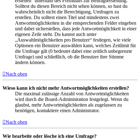
erstellen“ unterhalb des Formulars zur Beitragserstellung.
Solltest du diesen Bereich nicht sehen können, so hast du
wahrscheinlich nicht die Berechtigung, Umfragen zu
erstellen. Du solltest einen Titel und mindestens zwei
Antwortmöglichkeiten in die entsprechenden Felder eingeben
und dabei sicherstellen, dass jede Antwortmöglichkeit in einer
eigenen Zeile steht. Du kannst auch unter
„Auswahlmöglichkeiten pro Benutzer“ festlegen, wie viele
Optionen ein Benutzer auswählen kann, welches Zeitlimit für
die Umfrage gilt (0 bedeutet dabei eine zeitlich unbegrenzte
Umfrage) und schließlich, ob die Benutzer ihre Stimme
ändern können.
Nach oben
Wieso kann ich nicht mehr Antwortmöglichkeiten erstellen?
Die maximal zulässige Anzahl von Antwortmöglichkeiten
wird durch die Board-Administration festgelegt. Wenn du
glaubst, mehr Antwortmöglichkeiten als zugelassen zu
benötigen, kontaktiere einen Administrator.
Nach oben
Wie bearbeite oder lösche ich eine Umfrage?