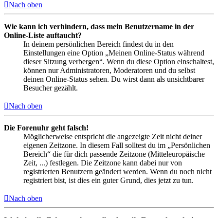
Nach oben
Wie kann ich verhindern, dass mein Benutzername in der
Online-Liste auftaucht?
In deinem persönlichen Bereich findest du in den
Einstellungen eine Option „Meinen Online-Status während
dieser Sitzung verbergen“. Wenn du diese Option einschaltest,
können nur Administratoren, Moderatoren und du selbst
deinen Online-Status sehen. Du wirst dann als unsichtbarer
Besucher gezählt.
Nach oben
Die Forenuhr geht falsch!
Möglicherweise entspricht die angezeigte Zeit nicht deiner
eigenen Zeitzone. In diesem Fall solltest du im „Persönlichen
Bereich“ die für dich passende Zeitzone (Mitteleuropäische
Zeit, ...) festlegen. Die Zeitzone kann dabei nur von
registrierten Benutzern geändert werden. Wenn du noch nicht
registriert bist, ist dies ein guter Grund, dies jetzt zu tun.
Nach oben