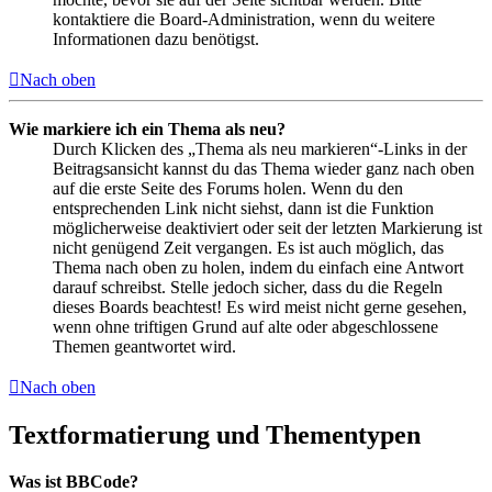
kontaktiere die Board-Administration, wenn du weitere
Informationen dazu benötigst.
Nach oben
Wie markiere ich ein Thema als neu?
Durch Klicken des „Thema als neu markieren“-Links in der
Beitragsansicht kannst du das Thema wieder ganz nach oben
auf die erste Seite des Forums holen. Wenn du den
entsprechenden Link nicht siehst, dann ist die Funktion
möglicherweise deaktiviert oder seit der letzten Markierung ist
nicht genügend Zeit vergangen. Es ist auch möglich, das
Thema nach oben zu holen, indem du einfach eine Antwort
darauf schreibst. Stelle jedoch sicher, dass du die Regeln
dieses Boards beachtest! Es wird meist nicht gerne gesehen,
wenn ohne triftigen Grund auf alte oder abgeschlossene
Themen geantwortet wird.
Nach oben
Textformatierung und Thementypen
Was ist BBCode?