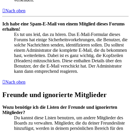
Nach oben
Ich habe eine Spam-E-Mail von einem Mitglied dieses Forums
erhalten!
Es tut uns leid, das zu hören. Das E-Mail-Formular dieses
Forums hat einige Sicherheitsvorkehrungen, die Benutzer, die
solche Nachrichten senden, identifizieren sollen. Du solltest
einem Administrator die komplette E-Mail, die du bekommen
hast, weiterleiten. Dabei ist es ganz wichtig, die Kopfzeilen
(Headers) mitzuschicken. Diese enthalten Details über den
Benutzer, der die E-Mail verschickt hat. Der Administrator
kann dann entsprechend reagieren.
Nach oben
Freunde und ignorierte Mitglieder
Wozu benötige ich die Listen der Freunde und ignorierten
Mitglieder?
Du kannst diese Listen benutzen, um andere Mitglieder des
Boards zu verwalten. Mitglieder, die du deiner Freundesliste
hinzufügst, werden in deinem persönlichen Bereich für den