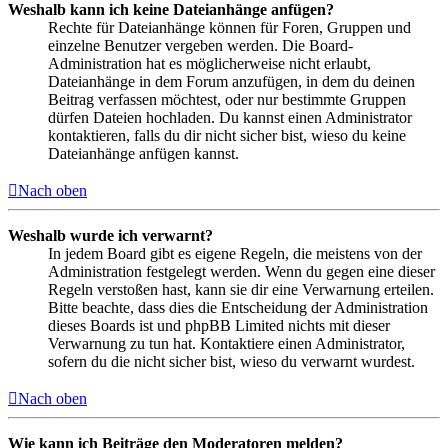
Weshalb kann ich keine Dateianhänge anfügen?
Rechte für Dateianhänge können für Foren, Gruppen und
einzelne Benutzer vergeben werden. Die Board-
Administration hat es möglicherweise nicht erlaubt,
Dateianhänge in dem Forum anzufügen, in dem du deinen
Beitrag verfassen möchtest, oder nur bestimmte Gruppen
dürfen Dateien hochladen. Du kannst einen Administrator
kontaktieren, falls du dir nicht sicher bist, wieso du keine
Dateianhänge anfügen kannst.
Nach oben
Weshalb wurde ich verwarnt?
In jedem Board gibt es eigene Regeln, die meistens von der
Administration festgelegt werden. Wenn du gegen eine dieser
Regeln verstoßen hast, kann sie dir eine Verwarnung erteilen.
Bitte beachte, dass dies die Entscheidung der Administration
dieses Boards ist und phpBB Limited nichts mit dieser
Verwarnung zu tun hat. Kontaktiere einen Administrator,
sofern du die nicht sicher bist, wieso du verwarnt wurdest.
Nach oben
Wie kann ich Beiträge den Moderatoren melden?