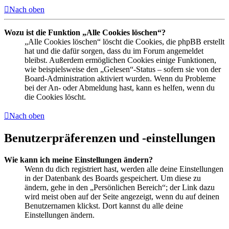
Nach oben
Wozu ist die Funktion „Alle Cookies löschen“?
„Alle Cookies löschen“ löscht die Cookies, die phpBB erstellt
hat und die dafür sorgen, dass du im Forum angemeldet
bleibst. Außerdem ermöglichen Cookies einige Funktionen,
wie beispielsweise den „Gelesen“-Status – sofern sie von der
Board-Administration aktiviert wurden. Wenn du Probleme
bei der An- oder Abmeldung hast, kann es helfen, wenn du
die Cookies löscht.
Nach oben
Benutzerpräferenzen und -einstellungen
Wie kann ich meine Einstellungen ändern?
Wenn du dich registriert hast, werden alle deine Einstellungen
in der Datenbank des Boards gespeichert. Um diese zu
ändern, gehe in den „Persönlichen Bereich“; der Link dazu
wird meist oben auf der Seite angezeigt, wenn du auf deinen
Benutzernamen klickst. Dort kannst du alle deine
Einstellungen ändern.