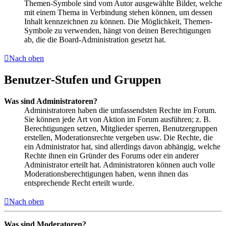
Themen-Symbole sind vom Autor ausgewählte Bilder, welche
mit einem Thema in Verbindung stehen können, um dessen
Inhalt kennzeichnen zu können. Die Möglichkeit, Themen-
Symbole zu verwenden, hängt von deinen Berechtigungen
ab, die die Board-Administration gesetzt hat.
Nach oben
Benutzer-Stufen und Gruppen
Was sind Administratoren?
Administratoren haben die umfassendsten Rechte im Forum.
Sie können jede Art von Aktion im Forum ausführen; z. B.
Berechtigungen setzen, Mitglieder sperren, Benutzergruppen
erstellen, Moderationsrechte vergeben usw. Die Rechte, die
ein Administrator hat, sind allerdings davon abhängig, welche
Rechte ihnen ein Gründer des Forums oder ein anderer
Administrator erteilt hat. Administratoren können auch volle
Moderationsberechtigungen haben, wenn ihnen das
entsprechende Recht erteilt wurde.
Nach oben
Was sind Moderatoren?