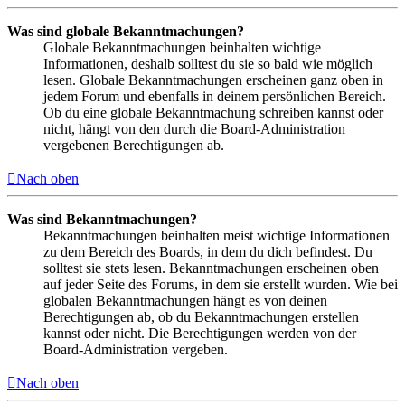
Was sind globale Bekanntmachungen?
Globale Bekanntmachungen beinhalten wichtige
Informationen, deshalb solltest du sie so bald wie möglich
lesen. Globale Bekanntmachungen erscheinen ganz oben in
jedem Forum und ebenfalls in deinem persönlichen Bereich.
Ob du eine globale Bekanntmachung schreiben kannst oder
nicht, hängt von den durch die Board-Administration
vergebenen Berechtigungen ab.
Nach oben
Was sind Bekanntmachungen?
Bekanntmachungen beinhalten meist wichtige Informationen
zu dem Bereich des Boards, in dem du dich befindest. Du
solltest sie stets lesen. Bekanntmachungen erscheinen oben
auf jeder Seite des Forums, in dem sie erstellt wurden. Wie bei
globalen Bekanntmachungen hängt es von deinen
Berechtigungen ab, ob du Bekanntmachungen erstellen
kannst oder nicht. Die Berechtigungen werden von der
Board-Administration vergeben.
Nach oben