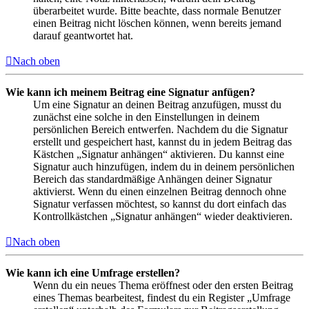
überarbeitet wurde. Bitte beachte, dass normale Benutzer
einen Beitrag nicht löschen können, wenn bereits jemand
darauf geantwortet hat.
Nach oben
Wie kann ich meinem Beitrag eine Signatur anfügen?
Um eine Signatur an deinen Beitrag anzufügen, musst du
zunächst eine solche in den Einstellungen in deinem
persönlichen Bereich entwerfen. Nachdem du die Signatur
erstellt und gespeichert hast, kannst du in jedem Beitrag das
Kästchen „Signatur anhängen“ aktivieren. Du kannst eine
Signatur auch hinzufügen, indem du in deinem persönlichen
Bereich das standardmäßige Anhängen deiner Signatur
aktivierst. Wenn du einen einzelnen Beitrag dennoch ohne
Signatur verfassen möchtest, so kannst du dort einfach das
Kontrollkästchen „Signatur anhängen“ wieder deaktivieren.
Nach oben
Wie kann ich eine Umfrage erstellen?
Wenn du ein neues Thema eröffnest oder den ersten Beitrag
eines Themas bearbeitest, findest du ein Register „Umfrage