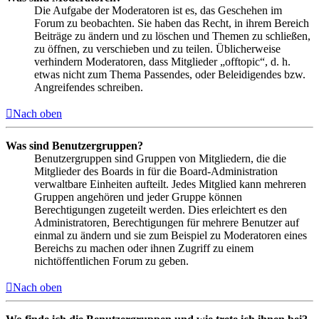
Die Aufgabe der Moderatoren ist es, das Geschehen im
Forum zu beobachten. Sie haben das Recht, in ihrem Bereich
Beiträge zu ändern und zu löschen und Themen zu schließen,
zu öffnen, zu verschieben und zu teilen. Üblicherweise
verhindern Moderatoren, dass Mitglieder „offtopic“, d. h.
etwas nicht zum Thema Passendes, oder Beleidigendes bzw.
Angreifendes schreiben.
Nach oben
Was sind Benutzergruppen?
Benutzergruppen sind Gruppen von Mitgliedern, die die
Mitglieder des Boards in für die Board-Administration
verwaltbare Einheiten aufteilt. Jedes Mitglied kann mehreren
Gruppen angehören und jeder Gruppe können
Berechtigungen zugeteilt werden. Dies erleichtert es den
Administratoren, Berechtigungen für mehrere Benutzer auf
einmal zu ändern und sie zum Beispiel zu Moderatoren eines
Bereichs zu machen oder ihnen Zugriff zu einem
nichtöffentlichen Forum zu geben.
Nach oben