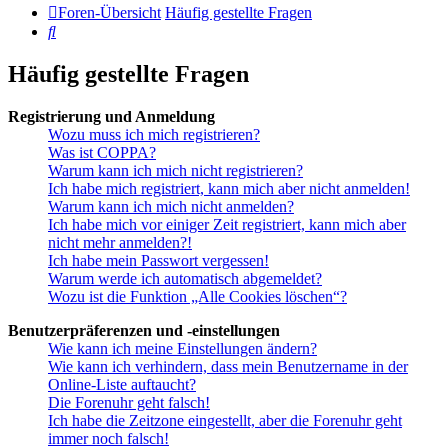
Foren-Übersicht
Häufig gestellte Fragen
Suche
Häufig gestellte Fragen
Registrierung und Anmeldung
Wozu muss ich mich registrieren?
Was ist COPPA?
Warum kann ich mich nicht registrieren?
Ich habe mich registriert, kann mich aber nicht anmelden!
Warum kann ich mich nicht anmelden?
Ich habe mich vor einiger Zeit registriert, kann mich aber
nicht mehr anmelden?!
Ich habe mein Passwort vergessen!
Warum werde ich automatisch abgemeldet?
Wozu ist die Funktion „Alle Cookies löschen“?
Benutzerpräferenzen und -einstellungen
Wie kann ich meine Einstellungen ändern?
Wie kann ich verhindern, dass mein Benutzername in der
Online-Liste auftaucht?
Die Forenuhr geht falsch!
Ich habe die Zeitzone eingestellt, aber die Forenuhr geht
immer noch falsch!