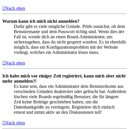
Nach oben
Warum kann ich mich nicht anmelden?
Dafür gibt es viele mögliche Gründe. Prüfe zunächst, ob dein
Benutzername und dein Passwort richtig sind. Wenn dies der
Fall ist, wende dich an einen Board-Administrator, um
sicherzugehen, dass du nicht gesperrt wurdest. Es ist ebenfalls
möglich, dass ein Konfigurationsproblem mit der Website
vorliegt, welches ein Administrator lösen muss.
Nach oben
Ich habe mich vor einiger Zeit registriert, kann mich aber nicht
mehr anmelden?!
Es kann sein, dass ein Administrator dein Benutzerkonto aus
verschieden Gründen deaktiviert oder gelöscht hat. Außerdem
löschen viele Boards regelmäßig Benutzer, die für längere
Zeit keine Beiträge geschrieben haben, um die
Datenbankgröße zu verringern. Registriere dich einfach
erneut und nimm aktiv an den Diskussionen teil!
Nach oben