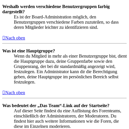
Weshalb werden verschiedene Benutzergruppen farbig
dargestellt?
Es ist der Board-Administration möglich, den
Benutzergruppen verschiedene Farben zuzuteilen, so dass
deren Mitglieder leichter zu identifizieren sind.
Nach oben
Was ist eine Hauptgruppe?
Wenn du Mitglied in mehr als einer Benutzergruppe bist, dient
die Hauptgruppe dazu, deine Gruppenfarbe sowie den
Gruppenrang, der bei dir standardmäßig angezeigt wird,
festzulegen. Ein Administrator kann dir die Berechtigung
geben, deine Hauptgruppe im persönlichen Bereich selbst
festzulegen.
Nach oben
Was bedeutet der „Das Team“-Link auf der Startseite?
Auf dieser Seite findest du eine Auflistung des Forenteams,
einschließlich der Administratoren, der Moderatoren. Du
findest hier auch weitere Informationen wie die Foren, die
diese im Einzelnen moderieren.