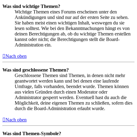
Was sind wichtige Themen?
Wichtige Themen eines Forums erscheinen unter den
Ankündigungen und sind nur auf der ersten Seite zu sehen.
Sie haben meist einen wichtigen Inhalt, weswegen du sie
lesen solltest. Wie bei den Bekanntmachungen hängt es von
deinen Berechtigungen ab, ob du wichtige Themen erstellen
kannst oder nicht; die Berechtigungen stellt die Board-
Administration ein.
Nach oben
Was sind geschlossene Themen?
Geschlossene Themen sind Themen, in denen nicht mehr
geantwortet werden kann und bei denen eine laufende
Umfrage, falls vorhanden, beendet wurde. Themen können
aus vielen Gründen durch einen Moderator oder
Administrator gesperrt werden. Eventuell hast du auch die
Möglichkeit, deine eigenen Themen zu schließen, sofern dies
durch die Board-Administration erlaubt wurde.
Nach oben
Was sind Themen-Symbole?