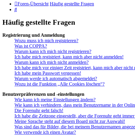
Foren-Übersicht
Häufig gestellte Fragen
Suche
Häufig gestellte Fragen
Registrierung und Anmeldung
Wozu muss ich mich registrieren?
Was ist COPPA?
Warum kann ich mich nicht registrieren?
Ich habe mich registriert, kann mich aber nicht anmelden!
Warum kann ich mich nicht anmelden?
Ich habe mich vor einiger Zeit registriert, kann mich aber nich
Ich habe mein Passwort vergessen!
Warum werde ich automatisch abgemeldet?
Wozu ist die Funktion „Alle Cookies löschen“?
Benutzerpräferenzen und -einstellungen
Wie kann ich meine Einstellungen ändern?
Wie kann ich verhindern, dass mein Benutzername in der Onlin
Die Forenuhr geht falsch!
Ich habe die Zeitzone eingestellt, aber die Forenuhr geht immer
Meine Sprache steht auf diesem Board nicht zur Auswahl!
Was sind das für Bilder, die bei meinem Benutzernamen angez
Wie verwende ich einen Avatar?