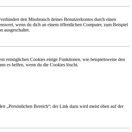
 verhindert den Missbrauch deines Benutzerkontos durch einen
nswert, wenn du dich an einem öffentlichen Computer, zum Beispiel
n ausgeschaltet.
dem ermöglichen Cookies einige Funktionen, wie beispielsweise den
nn es helfen, wenn du die Cookies löscht.
 den „Persönlichen Bereich“; der Link dazu wird meist oben auf der