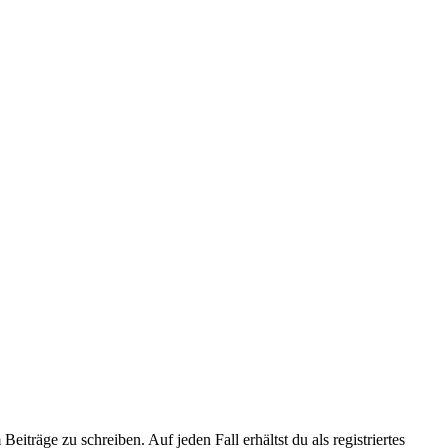
iträge zu schreiben. Auf jeden Fall erhältst du als registriertes