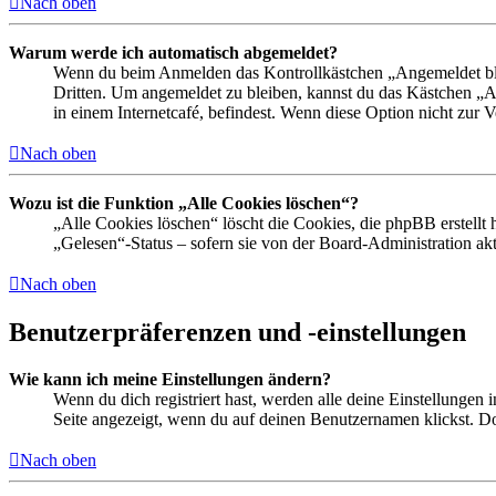
Nach oben
Warum werde ich automatisch abgemeldet?
Wenn du beim Anmelden das Kontrollkästchen „Angemeldet bleib
Dritten. Um angemeldet zu bleiben, kannst du das Kästchen „
in einem Internetcafé, befindest. Wenn diese Option nicht zur 
Nach oben
Wozu ist die Funktion „Alle Cookies löschen“?
„Alle Cookies löschen“ löscht die Cookies, die phpBB erstellt
„Gelesen“-Status – sofern sie von der Board-Administration ak
Nach oben
Benutzerpräferenzen und -einstellungen
Wie kann ich meine Einstellungen ändern?
Wenn du dich registriert hast, werden alle deine Einstellungen
Seite angezeigt, wenn du auf deinen Benutzernamen klickst. Dor
Nach oben