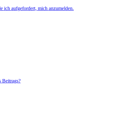
e ich aufgefordert, mich anzumelden.
s Beitrags?