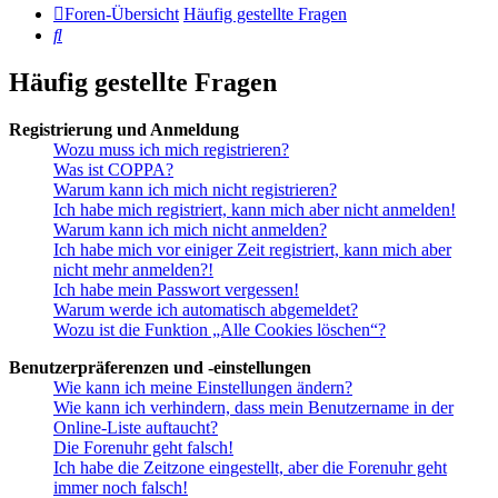
Foren-Übersicht
Häufig gestellte Fragen
Suche
Häufig gestellte Fragen
Registrierung und Anmeldung
Wozu muss ich mich registrieren?
Was ist COPPA?
Warum kann ich mich nicht registrieren?
Ich habe mich registriert, kann mich aber nicht anmelden!
Warum kann ich mich nicht anmelden?
Ich habe mich vor einiger Zeit registriert, kann mich aber
nicht mehr anmelden?!
Ich habe mein Passwort vergessen!
Warum werde ich automatisch abgemeldet?
Wozu ist die Funktion „Alle Cookies löschen“?
Benutzerpräferenzen und -einstellungen
Wie kann ich meine Einstellungen ändern?
Wie kann ich verhindern, dass mein Benutzername in der
Online-Liste auftaucht?
Die Forenuhr geht falsch!
Ich habe die Zeitzone eingestellt, aber die Forenuhr geht
immer noch falsch!