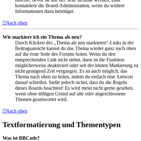
kontaktiere die Board-Administration, wenn du weitere
Informationen dazu benötigst.
Nach oben
Wie markiere ich ein Thema als neu?
Durch Klicken des „Thema als neu markieren“-Links in der
Beitragsansicht kannst du das Thema wieder ganz nach oben
auf die erste Seite des Forums holen. Wenn du den
entsprechenden Link nicht siehst, dann ist die Funktion
möglicherweise deaktiviert oder seit der letzten Markierung ist
nicht genügend Zeit vergangen. Es ist auch möglich, das
Thema nach oben zu holen, indem du einfach eine Antwort
darauf schreibst. Stelle jedoch sicher, dass du die Regeln
dieses Boards beachtest! Es wird meist nicht gerne gesehen,
wenn ohne triftigen Grund auf alte oder abgeschlossene
Themen geantwortet wird.
Nach oben
Textformatierung und Thementypen
Was ist BBCode?