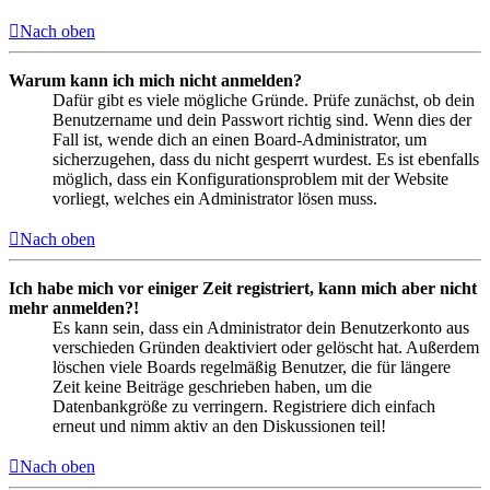
Nach oben
Warum kann ich mich nicht anmelden?
Dafür gibt es viele mögliche Gründe. Prüfe zunächst, ob dein
Benutzername und dein Passwort richtig sind. Wenn dies der
Fall ist, wende dich an einen Board-Administrator, um
sicherzugehen, dass du nicht gesperrt wurdest. Es ist ebenfalls
möglich, dass ein Konfigurationsproblem mit der Website
vorliegt, welches ein Administrator lösen muss.
Nach oben
Ich habe mich vor einiger Zeit registriert, kann mich aber nicht
mehr anmelden?!
Es kann sein, dass ein Administrator dein Benutzerkonto aus
verschieden Gründen deaktiviert oder gelöscht hat. Außerdem
löschen viele Boards regelmäßig Benutzer, die für längere
Zeit keine Beiträge geschrieben haben, um die
Datenbankgröße zu verringern. Registriere dich einfach
erneut und nimm aktiv an den Diskussionen teil!
Nach oben