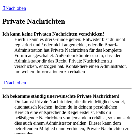
Nach oben
Private Nachrichten
Ich kann keine Privaten Nachrichten verschicken!
Hierfür kann es drei Gründe geben: Entweder bist du nicht
registriert und / oder nicht angemeldet, oder die Board-
Administration hat Private Nachrichten für das komplette
Forum ausgeschaltet. Außerdem könnte es sein, dass der
Administrator dir das Recht, Private Nachrichten zu
verschicken, entzogen hat. Kontaktiere einen Administrator,
um weitere Informationen zu erhalten.
Nach oben
Ich bekomme ständig unerwünschte Private Nachrichten!
Du kannst Private Nachrichten, die dir ein Mitglied sendet,
automatisch löschen, indem du in deinem persönlichen
Bereich eine entsprechende Regel erstellst. Falls du
belästigende Nachrichten von jemandem erhältst, so kannst du
dies auch einem Administrator melden. Dieser kann dem
betreffenden Mitglied dann verbieten, Private Nachrichten zu
versenden.