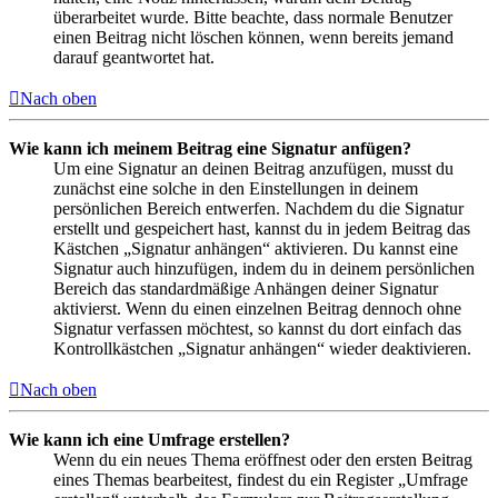
überarbeitet wurde. Bitte beachte, dass normale Benutzer
einen Beitrag nicht löschen können, wenn bereits jemand
darauf geantwortet hat.
Nach oben
Wie kann ich meinem Beitrag eine Signatur anfügen?
Um eine Signatur an deinen Beitrag anzufügen, musst du
zunächst eine solche in den Einstellungen in deinem
persönlichen Bereich entwerfen. Nachdem du die Signatur
erstellt und gespeichert hast, kannst du in jedem Beitrag das
Kästchen „Signatur anhängen“ aktivieren. Du kannst eine
Signatur auch hinzufügen, indem du in deinem persönlichen
Bereich das standardmäßige Anhängen deiner Signatur
aktivierst. Wenn du einen einzelnen Beitrag dennoch ohne
Signatur verfassen möchtest, so kannst du dort einfach das
Kontrollkästchen „Signatur anhängen“ wieder deaktivieren.
Nach oben
Wie kann ich eine Umfrage erstellen?
Wenn du ein neues Thema eröffnest oder den ersten Beitrag
eines Themas bearbeitest, findest du ein Register „Umfrage