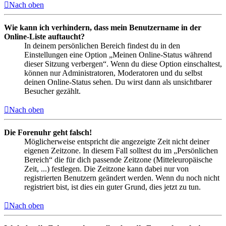
Nach oben
Wie kann ich verhindern, dass mein Benutzername in der
Online-Liste auftaucht?
In deinem persönlichen Bereich findest du in den
Einstellungen eine Option „Meinen Online-Status während
dieser Sitzung verbergen“. Wenn du diese Option einschaltest,
können nur Administratoren, Moderatoren und du selbst
deinen Online-Status sehen. Du wirst dann als unsichtbarer
Besucher gezählt.
Nach oben
Die Forenuhr geht falsch!
Möglicherweise entspricht die angezeigte Zeit nicht deiner
eigenen Zeitzone. In diesem Fall solltest du im „Persönlichen
Bereich“ die für dich passende Zeitzone (Mitteleuropäische
Zeit, ...) festlegen. Die Zeitzone kann dabei nur von
registrierten Benutzern geändert werden. Wenn du noch nicht
registriert bist, ist dies ein guter Grund, dies jetzt zu tun.
Nach oben