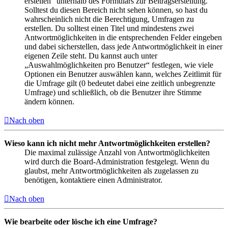
erstellen“ unterhalb des Formulars zur Beitragserstellung.
Solltest du diesen Bereich nicht sehen können, so hast du
wahrscheinlich nicht die Berechtigung, Umfragen zu
erstellen. Du solltest einen Titel und mindestens zwei
Antwortmöglichkeiten in die entsprechenden Felder eingeben
und dabei sicherstellen, dass jede Antwortmöglichkeit in einer
eigenen Zeile steht. Du kannst auch unter
„Auswahlmöglichkeiten pro Benutzer“ festlegen, wie viele
Optionen ein Benutzer auswählen kann, welches Zeitlimit für
die Umfrage gilt (0 bedeutet dabei eine zeitlich unbegrenzte
Umfrage) und schließlich, ob die Benutzer ihre Stimme
ändern können.
Nach oben
Wieso kann ich nicht mehr Antwortmöglichkeiten erstellen?
Die maximal zulässige Anzahl von Antwortmöglichkeiten
wird durch die Board-Administration festgelegt. Wenn du
glaubst, mehr Antwortmöglichkeiten als zugelassen zu
benötigen, kontaktiere einen Administrator.
Nach oben
Wie bearbeite oder lösche ich eine Umfrage?