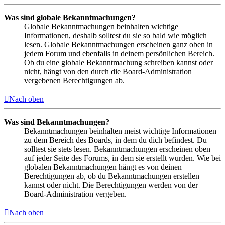
Was sind globale Bekanntmachungen?
Globale Bekanntmachungen beinhalten wichtige
Informationen, deshalb solltest du sie so bald wie möglich
lesen. Globale Bekanntmachungen erscheinen ganz oben in
jedem Forum und ebenfalls in deinem persönlichen Bereich.
Ob du eine globale Bekanntmachung schreiben kannst oder
nicht, hängt von den durch die Board-Administration
vergebenen Berechtigungen ab.
Nach oben
Was sind Bekanntmachungen?
Bekanntmachungen beinhalten meist wichtige Informationen
zu dem Bereich des Boards, in dem du dich befindest. Du
solltest sie stets lesen. Bekanntmachungen erscheinen oben
auf jeder Seite des Forums, in dem sie erstellt wurden. Wie bei
globalen Bekanntmachungen hängt es von deinen
Berechtigungen ab, ob du Bekanntmachungen erstellen
kannst oder nicht. Die Berechtigungen werden von der
Board-Administration vergeben.
Nach oben