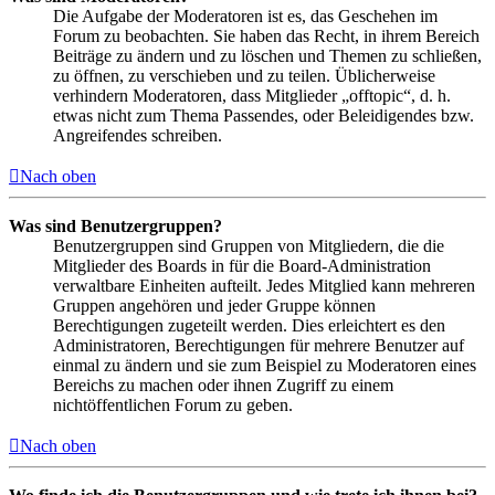
Die Aufgabe der Moderatoren ist es, das Geschehen im
Forum zu beobachten. Sie haben das Recht, in ihrem Bereich
Beiträge zu ändern und zu löschen und Themen zu schließen,
zu öffnen, zu verschieben und zu teilen. Üblicherweise
verhindern Moderatoren, dass Mitglieder „offtopic“, d. h.
etwas nicht zum Thema Passendes, oder Beleidigendes bzw.
Angreifendes schreiben.
Nach oben
Was sind Benutzergruppen?
Benutzergruppen sind Gruppen von Mitgliedern, die die
Mitglieder des Boards in für die Board-Administration
verwaltbare Einheiten aufteilt. Jedes Mitglied kann mehreren
Gruppen angehören und jeder Gruppe können
Berechtigungen zugeteilt werden. Dies erleichtert es den
Administratoren, Berechtigungen für mehrere Benutzer auf
einmal zu ändern und sie zum Beispiel zu Moderatoren eines
Bereichs zu machen oder ihnen Zugriff zu einem
nichtöffentlichen Forum zu geben.
Nach oben