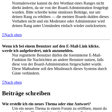
Normalerweise kannst du den Wortlaut eines Ranges nicht
direkt ändern, da sie von der Board-Administration festgelegt
wurden. Bitte schreibe keine sinnlosen Beiträge, nur um
deinen Rang zu erhöhen — die meisten Boards dulden dieses
Verhalten nicht und ein Moderator oder Administrator wird
deinen Rang unter Umständen einfach wieder zurücksetzen.
Nach oben
Wenn ich bei einem Benutzer auf den E-Mail-Link klicke,
werde ich aufgefordert, mich anzumelden.
Nur registrierte Benutzer dürfen die foreninterne E-Mail-
Funktion für Nachrichten an andere Benutzer nutzen, falls
diese von der Board-Administration freigeschaltet wurde.
Diese Maßnahme soll den Missbrauch dieses Systems durch
Gäste verhindern.
Nach oben
Beiträge schreiben
Wie erstelle ich ein neues Thema oder eine Antwort?
Um ein neues Thema in einem Forum zu eröffnen, musst du