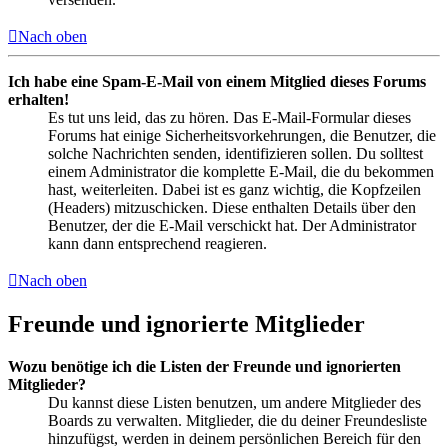
Nach oben
Ich habe eine Spam-E-Mail von einem Mitglied dieses Forums
erhalten!
Es tut uns leid, das zu hören. Das E-Mail-Formular dieses
Forums hat einige Sicherheitsvorkehrungen, die Benutzer, die
solche Nachrichten senden, identifizieren sollen. Du solltest
einem Administrator die komplette E-Mail, die du bekommen
hast, weiterleiten. Dabei ist es ganz wichtig, die Kopfzeilen
(Headers) mitzuschicken. Diese enthalten Details über den
Benutzer, der die E-Mail verschickt hat. Der Administrator
kann dann entsprechend reagieren.
Nach oben
Freunde und ignorierte Mitglieder
Wozu benötige ich die Listen der Freunde und ignorierten
Mitglieder?
Du kannst diese Listen benutzen, um andere Mitglieder des
Boards zu verwalten. Mitglieder, die du deiner Freundesliste
hinzufügst, werden in deinem persönlichen Bereich für den