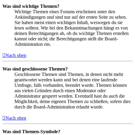
Was sind wichtige Themen?
Wichtige Themen eines Forums erscheinen unter den
Ankündigungen und sind nur auf der ersten Seite zu sehen.
Sie haben meist einen wichtigen Inhalt, weswegen du sie
lesen solltest. Wie bei den Bekanntmachungen hängt es von
deinen Berechtigungen ab, ob du wichtige Themen erstellen
kannst oder nicht; die Berechtigungen stellt die Board-
Administration ein.
Nach oben
Was sind geschlossene Themen?
Geschlossene Themen sind Themen, in denen nicht mehr
geantwortet werden kann und bei denen eine laufende
Umfrage, falls vorhanden, beendet wurde. Themen können
aus vielen Gründen durch einen Moderator oder
Administrator gesperrt werden. Eventuell hast du auch die
Möglichkeit, deine eigenen Themen zu schließen, sofern dies
durch die Board-Administration erlaubt wurde.
Nach oben
Was sind Themen-Symbole?