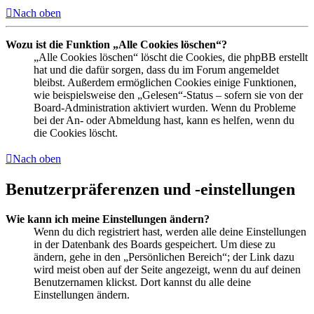
Nach oben
Wozu ist die Funktion „Alle Cookies löschen“?
„Alle Cookies löschen“ löscht die Cookies, die phpBB erstellt
hat und die dafür sorgen, dass du im Forum angemeldet
bleibst. Außerdem ermöglichen Cookies einige Funktionen,
wie beispielsweise den „Gelesen“-Status – sofern sie von der
Board-Administration aktiviert wurden. Wenn du Probleme
bei der An- oder Abmeldung hast, kann es helfen, wenn du
die Cookies löscht.
Nach oben
Benutzerpräferenzen und -einstellungen
Wie kann ich meine Einstellungen ändern?
Wenn du dich registriert hast, werden alle deine Einstellungen
in der Datenbank des Boards gespeichert. Um diese zu
ändern, gehe in den „Persönlichen Bereich“; der Link dazu
wird meist oben auf der Seite angezeigt, wenn du auf deinen
Benutzernamen klickst. Dort kannst du alle deine
Einstellungen ändern.