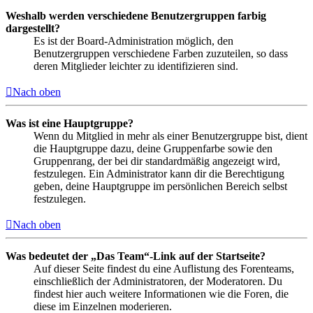
Weshalb werden verschiedene Benutzergruppen farbig
dargestellt?
Es ist der Board-Administration möglich, den
Benutzergruppen verschiedene Farben zuzuteilen, so dass
deren Mitglieder leichter zu identifizieren sind.
Nach oben
Was ist eine Hauptgruppe?
Wenn du Mitglied in mehr als einer Benutzergruppe bist, dient
die Hauptgruppe dazu, deine Gruppenfarbe sowie den
Gruppenrang, der bei dir standardmäßig angezeigt wird,
festzulegen. Ein Administrator kann dir die Berechtigung
geben, deine Hauptgruppe im persönlichen Bereich selbst
festzulegen.
Nach oben
Was bedeutet der „Das Team“-Link auf der Startseite?
Auf dieser Seite findest du eine Auflistung des Forenteams,
einschließlich der Administratoren, der Moderatoren. Du
findest hier auch weitere Informationen wie die Foren, die
diese im Einzelnen moderieren.