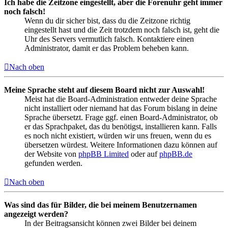
Ich habe die Zeitzone eingestellt, aber die Forenuhr geht immer
noch falsch!
Wenn du dir sicher bist, dass du die Zeitzone richtig
eingestellt hast und die Zeit trotzdem noch falsch ist, geht die
Uhr des Servers vermutlich falsch. Kontaktiere einen
Administrator, damit er das Problem beheben kann.
Nach oben
Meine Sprache steht auf diesem Board nicht zur Auswahl!
Meist hat die Board-Administration entweder deine Sprache
nicht installiert oder niemand hat das Forum bislang in deine
Sprache übersetzt. Frage ggf. einen Board-Administrator, ob
er das Sprachpaket, das du benötigst, installieren kann. Falls
es noch nicht existiert, würden wir uns freuen, wenn du es
übersetzen würdest. Weitere Informationen dazu können auf
der Website von
phpBB Limited
oder auf
phpBB.de
gefunden werden.
Nach oben
Was sind das für Bilder, die bei meinem Benutzernamen
angezeigt werden?
In der Beitragsansicht können zwei Bilder bei deinem