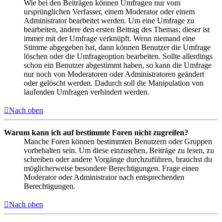
Wie bei den Beiträgen können Umfragen nur vom
ursprünglichen Verfasser, einem Moderator oder einem
Administrator bearbeitet werden. Um eine Umfrage zu
bearbeiten, ändere den ersten Beitrag des Themas; dieser ist
immer mit der Umfrage verknüpft. Wenn niemand eine
Stimme abgegeben hat, dann können Benutzer die Umfrage
löschen oder die Umfrageoption bearbeiten. Sollte allerdings
schon ein Benutzer abgestimmt haben, so kann die Umfrage
nur noch von Moderatoren oder Administratoren geändert
oder gelöscht werden. Dadurch soll die Manipulation von
laufenden Umfragen verhindert werden.
Nach oben
Warum kann ich auf bestimmte Foren nicht zugreifen?
Manche Foren können bestimmten Benutzern oder Gruppen
vorbehalten sein. Um diese einzusehen, Beiträge zu lesen, zu
schreiben oder andere Vorgänge durchzuführen, brauchst du
möglicherweise besondere Berechtigungen. Frage einen
Moderator oder Administrator nach entsprechenden
Berechtigungen.
Nach oben