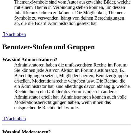
Themen-Symbole sind vom Autor ausgewählte Bilder, welche
mit einem Thema in Verbindung stehen können, um dessen
Inhalt kennzeichnen zu können. Die Möglichkeit, Themen-
Symbole zu verwenden, hängt von deinen Berechtigungen
ab, die die Board-Administration gesetzt hat.
Nach oben
Benutzer-Stufen und Gruppen
Was sind Administratoren?
Administratoren haben die umfassendsten Rechte im Forum.
Sie können jede Art von Aktion im Forum ausführen; z. B.
Berechtigungen setzen, Mitglieder sperren, Benutzergruppen
erstellen, Moderationsrechte vergeben usw. Die Rechte, die
ein Administrator hat, sind allerdings davon abhängig, welche
Rechte ihnen ein Gründer des Forums oder ein anderer
Administrator erteilt hat. Administratoren können auch volle
Moderationsberechtigungen haben, wenn ihnen das
entsprechende Recht erteilt wurde.
Nach oben
Was sind Moderatoren?