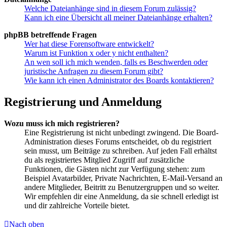
Welche Dateianhänge sind in diesem Forum zulässig?
Kann ich eine Übersicht all meiner Dateianhänge erhalten?
phpBB betreffende Fragen
Wer hat diese Forensoftware entwickelt?
Warum ist Funktion x oder y nicht enthalten?
An wen soll ich mich wenden, falls es Beschwerden oder
juristische Anfragen zu diesem Forum gibt?
Wie kann ich einen Administrator des Boards kontaktieren?
Registrierung und Anmeldung
Wozu muss ich mich registrieren?
Eine Registrierung ist nicht unbedingt zwingend. Die Board-
Administration dieses Forums entscheidet, ob du registriert
sein musst, um Beiträge zu schreiben. Auf jeden Fall erhältst
du als registriertes Mitglied Zugriff auf zusätzliche
Funktionen, die Gästen nicht zur Verfügung stehen: zum
Beispiel Avatarbilder, Private Nachrichten, E-Mail-Versand an
andere Mitglieder, Beitritt zu Benutzergruppen und so weiter.
Wir empfehlen dir eine Anmeldung, da sie schnell erledigt ist
und dir zahlreiche Vorteile bietet.
Nach oben