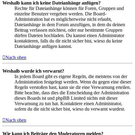
Weshalb kann ich keine Dateianhänge anfügen?
Rechte für Dateianhänge können für Foren, Gruppen und
einzelne Benutzer vergeben werden. Die Board-
Administration hat es möglicherweise nicht erlaubt,
Dateianhänge in dem Forum anzufügen, in dem du deinen
Beitrag verfassen möchtest, oder nur bestimmte Gruppen
dürfen Dateien hochladen. Du kannst einen Administrator
kontaktieren, falls du dir nicht sicher bist, wieso du keine
Dateianhänge anfügen kannst.
Nach oben
Weshalb wurde ich verwarnt?
In jedem Board gibt es eigene Regeln, die meistens von der
Administration festgelegt werden. Wenn du gegen eine dieser
Regeln verstoßen hast, kann sie dir eine Verwarnung erteilen.
Bitte beachte, dass dies die Entscheidung der Administration
dieses Boards ist und phpBB Limited nichts mit dieser
Verwarnung zu tun hat. Kontaktiere einen Administrator,
sofern du die nicht sicher bist, wieso du verwarnt wurdest.
Nach oben
Wie kann ich Beiträge den Moderatoren melden?