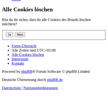
Alle Cookies löschen
Bist du dir sicher, dass du alle Cookies des Boards löschen
möchtest?
Foren-Übersicht
Alle Zeiten sind
UTC+01:00
Alle Cookies löschen
Impressum
Kontakt
Powered by
phpBB
® Forum Software © phpBB Limited
Deutsche Übersetzung durch
phpBB.de
Datenschutz
|
Nutzungsbedingungen