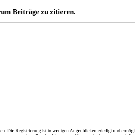
um Beiträge zu zitieren.
n. Die Registrierung ist in wenigen Augenblicken erledigt und ermögli