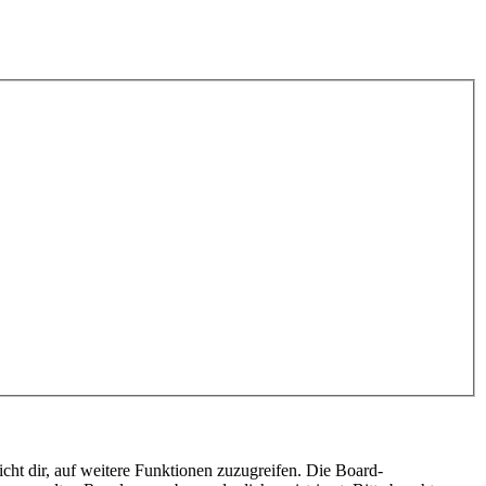
cht dir, auf weitere Funktionen zuzugreifen. Die Board-