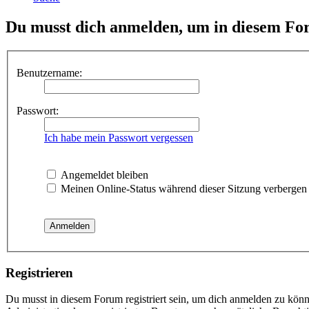
Du musst dich anmelden, um in diesem For
Benutzername:
Passwort:
Ich habe mein Passwort vergessen
Angemeldet bleiben
Meinen Online-Status während dieser Sitzung verbergen
Registrieren
Du musst in diesem Forum registriert sein, um dich anmelden zu könne