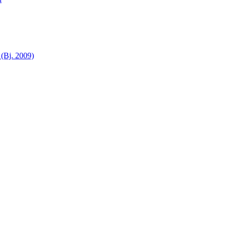
(Bj. 2009)