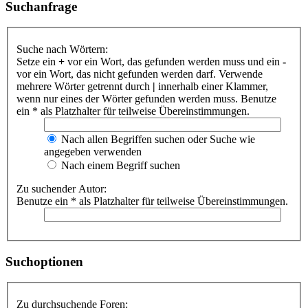
Suchanfrage
Suche nach Wörtern:
Setze ein
+
vor ein Wort, das gefunden werden muss und ein
-
vor ein Wort, das nicht gefunden werden darf. Verwende
mehrere Wörter getrennt durch
|
innerhalb einer Klammer,
wenn nur eines der Wörter gefunden werden muss. Benutze
ein * als Platzhalter für teilweise Übereinstimmungen.
Nach allen Begriffen suchen oder Suche wie
angegeben verwenden
Nach einem Begriff suchen
Zu suchender Autor:
Benutze ein * als Platzhalter für teilweise Übereinstimmungen.
Suchoptionen
Zu durchsuchende Foren: