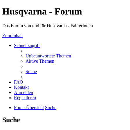
Husqvarna - Forum
Das Forum von und für Husqvarna - FahrerInnen
Zum Inhalt
Schnellzugriff
Unbeantwortete Themen
Aktive Themen
Suche
FAQ
Kontakt
Anmelden
Registrieren
Foren-Übersicht
Suche
Suche