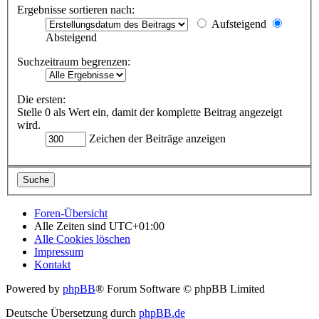
Ergebnisse sortieren nach:
Aufsteigend
Absteigend
Suchzeitraum begrenzen:
Die ersten:
Stelle 0 als Wert ein, damit der komplette Beitrag angezeigt
wird.
Zeichen der Beiträge anzeigen
Foren-Übersicht
Alle Zeiten sind
UTC+01:00
Alle Cookies löschen
Impressum
Kontakt
Powered by
phpBB
® Forum Software © phpBB Limited
Deutsche Übersetzung durch
phpBB.de