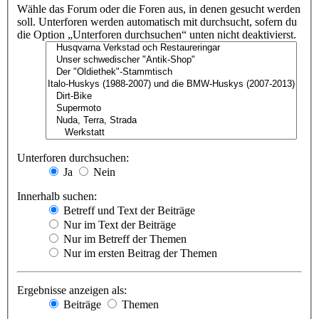
Wähle das Forum oder die Foren aus, in denen gesucht werden
soll. Unterforen werden automatisch mit durchsucht, sofern du
die Option „Unterforen durchsuchen“ unten nicht deaktivierst.
Unterforen durchsuchen:
Ja
Nein
Innerhalb suchen:
Betreff und Text der Beiträge
Nur im Text der Beiträge
Nur im Betreff der Themen
Nur im ersten Beitrag der Themen
Ergebnisse anzeigen als:
Beiträge
Themen