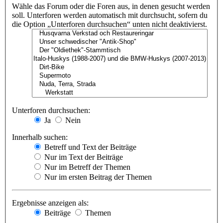
Wähle das Forum oder die Foren aus, in denen gesucht werden
soll. Unterforen werden automatisch mit durchsucht, sofern du
die Option „Unterforen durchsuchen“ unten nicht deaktivierst.
Unterforen durchsuchen:
Ja
Nein
Innerhalb suchen:
Betreff und Text der Beiträge
Nur im Text der Beiträge
Nur im Betreff der Themen
Nur im ersten Beitrag der Themen
Ergebnisse anzeigen als:
Beiträge
Themen