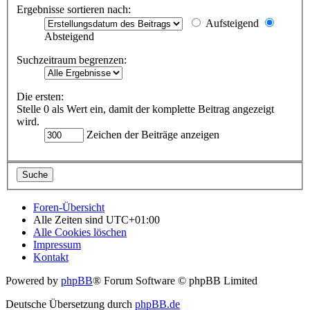
Ergebnisse sortieren nach:
Aufsteigend
Absteigend
Suchzeitraum begrenzen:
Die ersten:
Stelle 0 als Wert ein, damit der komplette Beitrag angezeigt
wird.
Zeichen der Beiträge anzeigen
Foren-Übersicht
Alle Zeiten sind
UTC+01:00
Alle Cookies löschen
Impressum
Kontakt
Powered by
phpBB
® Forum Software © phpBB Limited
Deutsche Übersetzung durch
phpBB.de