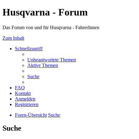
Husqvarna - Forum
Das Forum von und für Husqvarna - FahrerInnen
Zum Inhalt
Schnellzugriff
Unbeantwortete Themen
Aktive Themen
Suche
FAQ
Kontakt
Anmelden
Registrieren
Foren-Übersicht
Suche
Suche