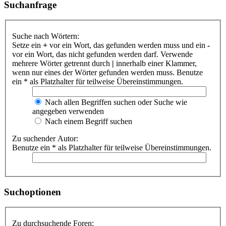
Suchanfrage
Suche nach Wörtern:
Setze ein
+
vor ein Wort, das gefunden werden muss und ein
-
vor ein Wort, das nicht gefunden werden darf. Verwende
mehrere Wörter getrennt durch
|
innerhalb einer Klammer,
wenn nur eines der Wörter gefunden werden muss. Benutze
ein * als Platzhalter für teilweise Übereinstimmungen.
Nach allen Begriffen suchen oder Suche wie
angegeben verwenden
Nach einem Begriff suchen
Zu suchender Autor:
Benutze ein * als Platzhalter für teilweise Übereinstimmungen.
Suchoptionen
Zu durchsuchende Foren: