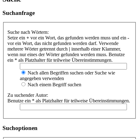
Suchanfrage
Suche nach Wörtern:
Setze ein
+
vor ein Wort, das gefunden werden muss und ein
-
vor ein Wort, das nicht gefunden werden darf. Verwende
mehrere Wörter getrennt durch
|
innerhalb einer Klammer,
wenn nur eines der Wörter gefunden werden muss. Benutze
ein * als Platzhalter für teilweise Übereinstimmungen.
Nach allen Begriffen suchen oder Suche wie
angegeben verwenden
Nach einem Begriff suchen
Zu suchender Autor:
Benutze ein * als Platzhalter für teilweise Übereinstimmungen.
Suchoptionen