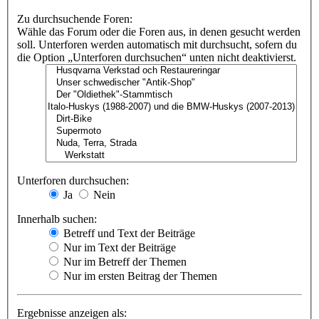
Zu durchsuchende Foren:
Wähle das Forum oder die Foren aus, in denen gesucht werden
soll. Unterforen werden automatisch mit durchsucht, sofern du
die Option „Unterforen durchsuchen“ unten nicht deaktivierst.
Unterforen durchsuchen:
Ja
Nein
Innerhalb suchen:
Betreff und Text der Beiträge
Nur im Text der Beiträge
Nur im Betreff der Themen
Nur im ersten Beitrag der Themen
Ergebnisse anzeigen als: