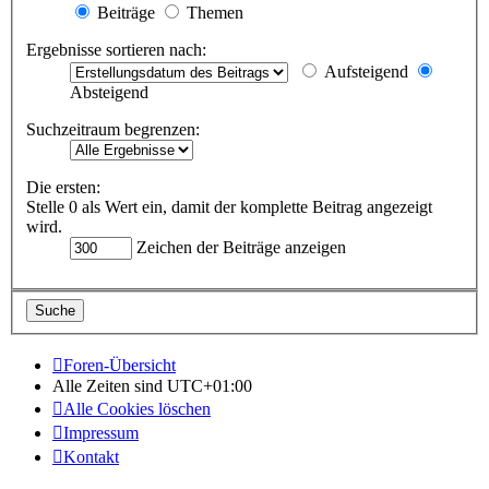
Beiträge
Themen
Ergebnisse sortieren nach:
Aufsteigend
Absteigend
Suchzeitraum begrenzen:
Die ersten:
Stelle 0 als Wert ein, damit der komplette Beitrag angezeigt
wird.
Zeichen der Beiträge anzeigen
Foren-Übersicht
Alle Zeiten sind
UTC+01:00
Alle Cookies löschen
Impressum
Kontakt