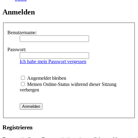
Anmelden
Benutzername:
Passwort:
Ich habe mein Passwort vergessen
Angemeldet bleiben
Meinen Online-Status während dieser Sitzung
verbergen
Registrieren