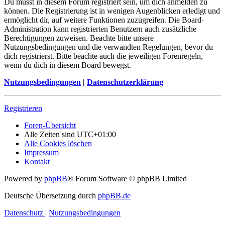
Du musst in diesem Forum registriert sein, um dich anmelden zu
können. Die Registrierung ist in wenigen Augenblicken erledigt und
ermöglicht dir, auf weitere Funktionen zuzugreifen. Die Board-
Administration kann registrierten Benutzern auch zusätzliche
Berechtigungen zuweisen. Beachte bitte unsere
Nutzungsbedingungen und die verwandten Regelungen, bevor du
dich registrierst. Bitte beachte auch die jeweiligen Forenregeln,
wenn du dich in diesem Board bewegst.
Nutzungsbedingungen
|
Datenschutzerklärung
Registrieren
Foren-Übersicht
Alle Zeiten sind
UTC+01:00
Alle Cookies löschen
Impressum
Kontakt
Powered by
phpBB
® Forum Software © phpBB Limited
Deutsche Übersetzung durch
phpBB.de
Datenschutz
|
Nutzungsbedingungen