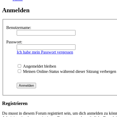
Anmelden
Benutzername:
Passwort:
Ich habe mein Passwort vergessen
Angemeldet bleiben
Meinen Online-Status während dieser Sitzung verbergen
Registrieren
Du musst in diesem Forum registriert sein, um dich anmelden zu könne