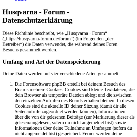
Husqvarna - Forum -
Datenschutzerklärung
Diese Richtlinie beschreibt, wie „Husqvarna - Forum“
(„https://husqvarna-forum.de/forum“) (im Folgenden „der
Betreiber“) die Daten verwendet, die während deines Foren-
Besuchs gesammelt werden.
Umfang und Art der Datenspeicherung
Deine Daten werden auf vier verschiedene Arten gesammelt:
Die Forensoftware phpBB erstellt bei deinem Besuch des
Boards mehrere Cookies. Cookies sind kleine Textdateien, die
dein Browser als temporäre Dateien ablegt und die zwischen
den einzelnen Aufrufen des Boards erhalten bleiben. In diesen
Cookies sind die aktuelle ID deiner Sitzung (damit dir alle
Seitenaufrufe zugeordnet werden können), Informationen
über die von dir gelesenen Beiträge (zur Markierung dieser als
gelesen/ungelesen; sofern du nicht angemeldet bist) sowie
Informationen über deine Teilnahme an Umfragen (sofern du
nicht angemeldet bist) gespeichert. Ferner werden deine