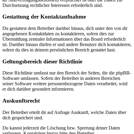
Durchsetzung rechtlicher Interessen erforderlich sind.
Gestattung der Kontaktaufnahme
Du gestattest dem Betreiber darüber hinaus, dich unter den von dir
angegebenen Kontaktdaten zu kontaktieren, sofern dies zur
Übermittlung zentraler Informationen über das Board erforderlich
ist. Darüber hinaus dürfen er und andere Benutzer dich kontaktieren,
sofern du dies in deinem persönlichen Bereich gestattet hast.
Geltungsbereich dieser Richtlinie
Diese Richtlinie umfasst nur den Bereich der Seiten, die die phpBB-
Software umfassen. Sofern der Betreiber in anderen Bereichen
seiner Software weitere personenbezogene Daten verarbeitet, wird
er dich darüber gesondert informieren.
Auskunftsrecht
Der Betreiber erteilt dir auf Anfrage Auskunft, welche Daten über
dich gespeichert sind.
Du kannst jederzeit die Löschung bzw. Sperrung deiner Daten
verlangen. Kontaktiere hierzu bitte den Betreiber.