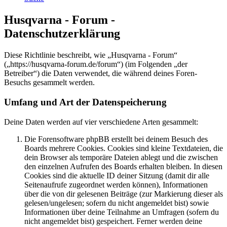
Husqvarna - Forum -
Datenschutzerklärung
Diese Richtlinie beschreibt, wie „Husqvarna - Forum“
(„https://husqvarna-forum.de/forum“) (im Folgenden „der
Betreiber“) die Daten verwendet, die während deines Foren-
Besuchs gesammelt werden.
Umfang und Art der Datenspeicherung
Deine Daten werden auf vier verschiedene Arten gesammelt:
Die Forensoftware phpBB erstellt bei deinem Besuch des
Boards mehrere Cookies. Cookies sind kleine Textdateien, die
dein Browser als temporäre Dateien ablegt und die zwischen
den einzelnen Aufrufen des Boards erhalten bleiben. In diesen
Cookies sind die aktuelle ID deiner Sitzung (damit dir alle
Seitenaufrufe zugeordnet werden können), Informationen
über die von dir gelesenen Beiträge (zur Markierung dieser als
gelesen/ungelesen; sofern du nicht angemeldet bist) sowie
Informationen über deine Teilnahme an Umfragen (sofern du
nicht angemeldet bist) gespeichert. Ferner werden deine