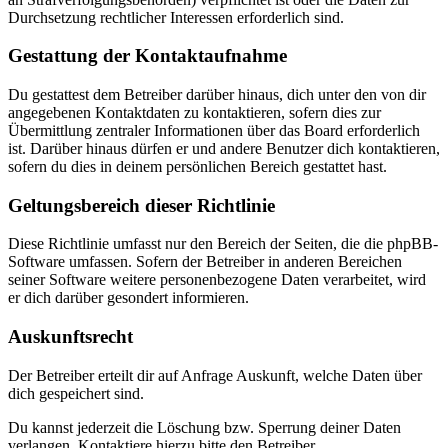
Durchsetzung rechtlicher Interessen erforderlich sind.
Gestattung der Kontaktaufnahme
Du gestattest dem Betreiber darüber hinaus, dich unter den von dir
angegebenen Kontaktdaten zu kontaktieren, sofern dies zur
Übermittlung zentraler Informationen über das Board erforderlich
ist. Darüber hinaus dürfen er und andere Benutzer dich kontaktieren,
sofern du dies in deinem persönlichen Bereich gestattet hast.
Geltungsbereich dieser Richtlinie
Diese Richtlinie umfasst nur den Bereich der Seiten, die die phpBB-
Software umfassen. Sofern der Betreiber in anderen Bereichen
seiner Software weitere personenbezogene Daten verarbeitet, wird
er dich darüber gesondert informieren.
Auskunftsrecht
Der Betreiber erteilt dir auf Anfrage Auskunft, welche Daten über
dich gespeichert sind.
Du kannst jederzeit die Löschung bzw. Sperrung deiner Daten
verlangen. Kontaktiere hierzu bitte den Betreiber.