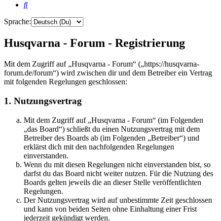
Suche
Sprache:
Husqvarna - Forum - Registrierung
Mit dem Zugriff auf „Husqvarna - Forum“ („https://husqvarna-
forum.de/forum“) wird zwischen dir und dem Betreiber ein Vertrag
mit folgenden Regelungen geschlossen:
1. Nutzungsvertrag
Mit dem Zugriff auf „Husqvarna - Forum“ (im Folgenden
„das Board“) schließt du einen Nutzungsvertrag mit dem
Betreiber des Boards ab (im Folgenden „Betreiber“) und
erklärst dich mit den nachfolgenden Regelungen
einverstanden.
Wenn du mit diesen Regelungen nicht einverstanden bist, so
darfst du das Board nicht weiter nutzen. Für die Nutzung des
Boards gelten jeweils die an dieser Stelle veröffentlichten
Regelungen.
Der Nutzungsvertrag wird auf unbestimmte Zeit geschlossen
und kann von beiden Seiten ohne Einhaltung einer Frist
jederzeit gekündigt werden.