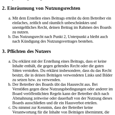
2. Einräumung von Nutzungsrechten
Mit dem Erstellen eines Beitrags erteilst du dem Betreiber ein
einfaches, zeitlich und räumlich unbeschränktes und
unentgeltliches Recht, deinen Beitrag im Rahmen des Boards
zu nutzen.
Das Nutzungsrecht nach Punkt 2, Unterpunkt a bleibt auch
nach Kündigung des Nutzungsvertrages bestehen.
3. Pflichten des Nutzers
Du erklärst mit der Erstellung eines Beitrags, dass er keine
Inhalte enthält, die gegen geltendes Recht oder die guten
Sitten verstoßen. Du erklärst insbesondere, dass du das Recht
besitzt, die in deinen Beiträgen verwendeten Links und Bilder
zu setzen bzw. zu verwenden.
Der Betreiber des Boards übt das Hausrecht aus. Bei
Verstößen gegen diese Nutzungsbedingungen oder anderer im
Board veröffentlichten Regeln kann der Betreiber dich nach
Abmahnung zeitweise oder dauerhaft von der Nutzung dieses
Boards ausschließen und dir ein Hausverbot erteilen.
Du nimmst zur Kenntnis, dass der Betreiber keine
Verantwortung für die Inhalte von Beiträgen übernimmt, die