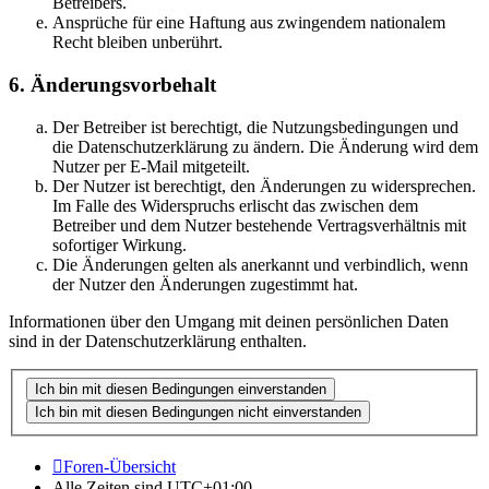
Betreibers.
Ansprüche für eine Haftung aus zwingendem nationalem
Recht bleiben unberührt.
6. Änderungsvorbehalt
Der Betreiber ist berechtigt, die Nutzungsbedingungen und
die Datenschutzerklärung zu ändern. Die Änderung wird dem
Nutzer per E-Mail mitgeteilt.
Der Nutzer ist berechtigt, den Änderungen zu widersprechen.
Im Falle des Widerspruchs erlischt das zwischen dem
Betreiber und dem Nutzer bestehende Vertragsverhältnis mit
sofortiger Wirkung.
Die Änderungen gelten als anerkannt und verbindlich, wenn
der Nutzer den Änderungen zugestimmt hat.
Informationen über den Umgang mit deinen persönlichen Daten
sind in der Datenschutzerklärung enthalten.
Foren-Übersicht
Alle Zeiten sind
UTC+01:00