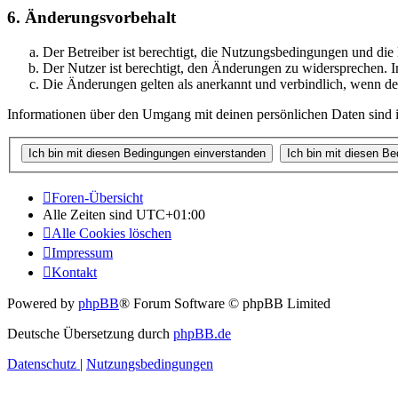
6. Änderungsvorbehalt
Der Betreiber ist berechtigt, die Nutzungsbedingungen und di
Der Nutzer ist berechtigt, den Änderungen zu widersprechen. I
Die Änderungen gelten als anerkannt und verbindlich, wenn d
Informationen über den Umgang mit deinen persönlichen Daten sind i
Foren-Übersicht
Alle Zeiten sind
UTC+01:00
Alle Cookies löschen
Impressum
Kontakt
Powered by
phpBB
® Forum Software © phpBB Limited
Deutsche Übersetzung durch
phpBB.de
Datenschutz
|
Nutzungsbedingungen