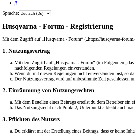
Suche
Sprache:
Husqvarna - Forum - Registrierung
Mit dem Zugriff auf „Husqvarna - Forum“ („https://husqvarna-forum.
1. Nutzungsvertrag
Mit dem Zugriff auf „Husqvarna - Forum“ (im Folgenden „das B
nachfolgenden Regelungen einverstanden.
Wenn du mit diesen Regelungen nicht einverstanden bist, so dar
Der Nutzungsvertrag wird auf unbestimmte Zeit geschlossen und
2. Einräumung von Nutzungsrechten
Mit dem Erstellen eines Beitrags erteilst du dem Betreiber ein
Das Nutzungsrecht nach Punkt 2, Unterpunkt a bleibt auch na
3. Pflichten des Nutzers
Du erklärst mit der Erstellung eines Beitrags, dass er keine Inh