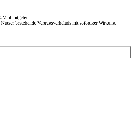
Mail mitgeteilt.
Nutzer bestehende Vertragsverhältnis mit sofortiger Wirkung.