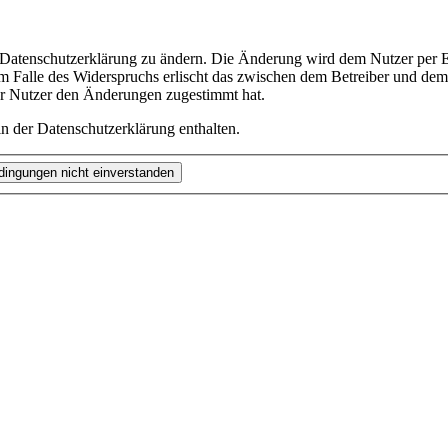
e Datenschutzerklärung zu ändern. Die Änderung wird dem Nutzer per E-
m Falle des Widerspruchs erlischt das zwischen dem Betreiber und dem 
er Nutzer den Änderungen zugestimmt hat.
n der Datenschutzerklärung enthalten.