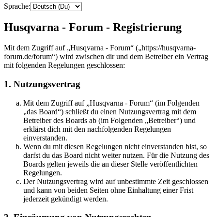
Sprache:
Husqvarna - Forum - Registrierung
Mit dem Zugriff auf „Husqvarna - Forum“ („https://husqvarna-
forum.de/forum“) wird zwischen dir und dem Betreiber ein Vertrag
mit folgenden Regelungen geschlossen:
1. Nutzungsvertrag
Mit dem Zugriff auf „Husqvarna - Forum“ (im Folgenden
„das Board“) schließt du einen Nutzungsvertrag mit dem
Betreiber des Boards ab (im Folgenden „Betreiber“) und
erklärst dich mit den nachfolgenden Regelungen
einverstanden.
Wenn du mit diesen Regelungen nicht einverstanden bist, so
darfst du das Board nicht weiter nutzen. Für die Nutzung des
Boards gelten jeweils die an dieser Stelle veröffentlichten
Regelungen.
Der Nutzungsvertrag wird auf unbestimmte Zeit geschlossen
und kann von beiden Seiten ohne Einhaltung einer Frist
jederzeit gekündigt werden.