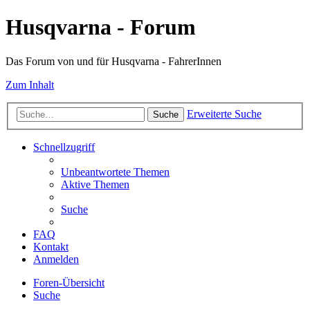
Husqvarna - Forum
Das Forum von und für Husqvarna - FahrerInnen
Zum Inhalt
Erweiterte Suche
Suche
Schnellzugriff
Unbeantwortete Themen
Aktive Themen
Suche
FAQ
Kontakt
Anmelden
Foren-Übersicht
Suche