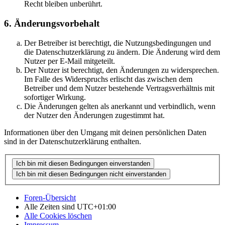
Recht bleiben unberührt.
6. Änderungsvorbehalt
Der Betreiber ist berechtigt, die Nutzungsbedingungen und
die Datenschutzerklärung zu ändern. Die Änderung wird dem
Nutzer per E-Mail mitgeteilt.
Der Nutzer ist berechtigt, den Änderungen zu widersprechen.
Im Falle des Widerspruchs erlischt das zwischen dem
Betreiber und dem Nutzer bestehende Vertragsverhältnis mit
sofortiger Wirkung.
Die Änderungen gelten als anerkannt und verbindlich, wenn
der Nutzer den Änderungen zugestimmt hat.
Informationen über den Umgang mit deinen persönlichen Daten
sind in der Datenschutzerklärung enthalten.
Foren-Übersicht
Alle Zeiten sind
UTC+01:00
Alle Cookies löschen
Impressum