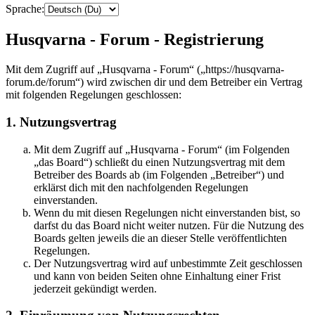
Sprache:
Husqvarna - Forum - Registrierung
Mit dem Zugriff auf „Husqvarna - Forum“ („https://husqvarna-
forum.de/forum“) wird zwischen dir und dem Betreiber ein Vertrag
mit folgenden Regelungen geschlossen:
1. Nutzungsvertrag
Mit dem Zugriff auf „Husqvarna - Forum“ (im Folgenden
„das Board“) schließt du einen Nutzungsvertrag mit dem
Betreiber des Boards ab (im Folgenden „Betreiber“) und
erklärst dich mit den nachfolgenden Regelungen
einverstanden.
Wenn du mit diesen Regelungen nicht einverstanden bist, so
darfst du das Board nicht weiter nutzen. Für die Nutzung des
Boards gelten jeweils die an dieser Stelle veröffentlichten
Regelungen.
Der Nutzungsvertrag wird auf unbestimmte Zeit geschlossen
und kann von beiden Seiten ohne Einhaltung einer Frist
jederzeit gekündigt werden.