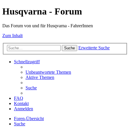
Husqvarna - Forum
Das Forum von und für Husqvarna - FahrerInnen
Zum Inhalt
Erweiterte Suche
Suche
Schnellzugriff
Unbeantwortete Themen
Aktive Themen
Suche
FAQ
Kontakt
Anmelden
Foren-Übersicht
Suche