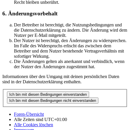
Recht bleiben unberührt.
6. Änderungsvorbehalt
Der Betreiber ist berechtigt, die Nutzungsbedingungen und
die Datenschutzerklärung zu ändern. Die Änderung wird dem
Nutzer per E-Mail mitgeteilt.
Der Nutzer ist berechtigt, den Änderungen zu widersprechen.
Im Falle des Widerspruchs erlischt das zwischen dem
Betreiber und dem Nutzer bestehende Vertragsverhältnis mit
sofortiger Wirkung.
Die Änderungen gelten als anerkannt und verbindlich, wenn
der Nutzer den Änderungen zugestimmt hat.
Informationen über den Umgang mit deinen persönlichen Daten
sind in der Datenschutzerklärung enthalten.
Foren-Übersicht
Alle Zeiten sind
UTC+01:00
Alle Cookies löschen
Impressum