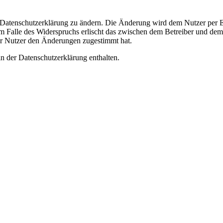
e Datenschutzerklärung zu ändern. Die Änderung wird dem Nutzer per E-
m Falle des Widerspruchs erlischt das zwischen dem Betreiber und dem 
er Nutzer den Änderungen zugestimmt hat.
n der Datenschutzerklärung enthalten.