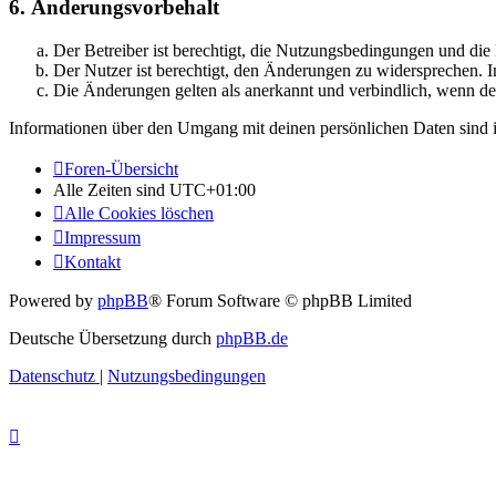
6. Änderungsvorbehalt
Der Betreiber ist berechtigt, die Nutzungsbedingungen und di
Der Nutzer ist berechtigt, den Änderungen zu widersprechen. I
Die Änderungen gelten als anerkannt und verbindlich, wenn d
Informationen über den Umgang mit deinen persönlichen Daten sind i
Foren-Übersicht
Alle Zeiten sind
UTC+01:00
Alle Cookies löschen
Impressum
Kontakt
Powered by
phpBB
® Forum Software © phpBB Limited
Deutsche Übersetzung durch
phpBB.de
Datenschutz
|
Nutzungsbedingungen