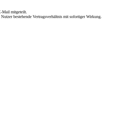
Mail mitgeteilt.
Nutzer bestehende Vertragsverhältnis mit sofortiger Wirkung.