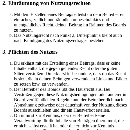
2. Einräumung von Nutzungsrechten
Mit dem Erstellen eines Beitrags erteilst du dem Betreiber ein
einfaches, zeitlich und räumlich unbeschränktes und
unentgeltliches Recht, deinen Beitrag im Rahmen des Boards
zu nutzen.
Das Nutzungsrecht nach Punkt 2, Unterpunkt a bleibt auch
nach Kündigung des Nutzungsvertrages bestehen.
3. Pflichten des Nutzers
Du erklärst mit der Erstellung eines Beitrags, dass er keine
Inhalte enthält, die gegen geltendes Recht oder die guten
Sitten verstoßen. Du erklärst insbesondere, dass du das Recht
besitzt, die in deinen Beiträgen verwendeten Links und Bilder
zu setzen bzw. zu verwenden.
Der Betreiber des Boards übt das Hausrecht aus. Bei
Verstößen gegen diese Nutzungsbedingungen oder anderer im
Board veröffentlichten Regeln kann der Betreiber dich nach
Abmahnung zeitweise oder dauerhaft von der Nutzung dieses
Boards ausschließen und dir ein Hausverbot erteilen.
Du nimmst zur Kenntnis, dass der Betreiber keine
Verantwortung für die Inhalte von Beiträgen übernimmt, die
er nicht selbst erstellt hat oder die er nicht zur Kenntnis