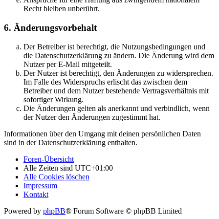
Recht bleiben unberührt.
6. Änderungsvorbehalt
Der Betreiber ist berechtigt, die Nutzungsbedingungen und
die Datenschutzerklärung zu ändern. Die Änderung wird dem
Nutzer per E-Mail mitgeteilt.
Der Nutzer ist berechtigt, den Änderungen zu widersprechen.
Im Falle des Widerspruchs erlischt das zwischen dem
Betreiber und dem Nutzer bestehende Vertragsverhältnis mit
sofortiger Wirkung.
Die Änderungen gelten als anerkannt und verbindlich, wenn
der Nutzer den Änderungen zugestimmt hat.
Informationen über den Umgang mit deinen persönlichen Daten
sind in der Datenschutzerklärung enthalten.
Foren-Übersicht
Alle Zeiten sind
UTC+01:00
Alle Cookies löschen
Impressum
Kontakt
Powered by
phpBB
® Forum Software © phpBB Limited