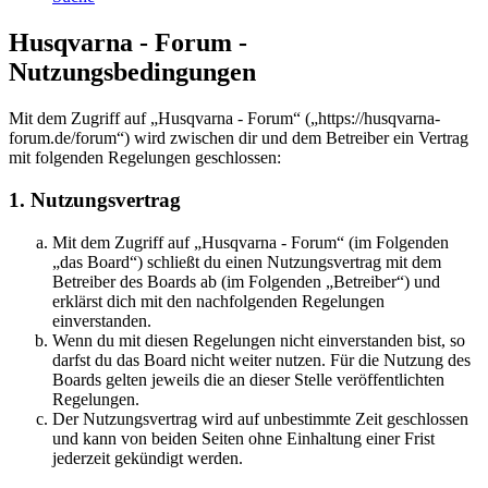
Husqvarna - Forum -
Nutzungsbedingungen
Mit dem Zugriff auf „Husqvarna - Forum“ („https://husqvarna-
forum.de/forum“) wird zwischen dir und dem Betreiber ein Vertrag
mit folgenden Regelungen geschlossen:
1. Nutzungsvertrag
Mit dem Zugriff auf „Husqvarna - Forum“ (im Folgenden
„das Board“) schließt du einen Nutzungsvertrag mit dem
Betreiber des Boards ab (im Folgenden „Betreiber“) und
erklärst dich mit den nachfolgenden Regelungen
einverstanden.
Wenn du mit diesen Regelungen nicht einverstanden bist, so
darfst du das Board nicht weiter nutzen. Für die Nutzung des
Boards gelten jeweils die an dieser Stelle veröffentlichten
Regelungen.
Der Nutzungsvertrag wird auf unbestimmte Zeit geschlossen
und kann von beiden Seiten ohne Einhaltung einer Frist
jederzeit gekündigt werden.