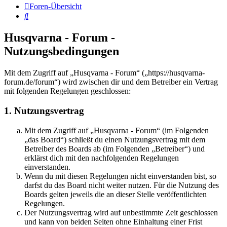
Foren-Übersicht
Suche
Husqvarna - Forum -
Nutzungsbedingungen
Mit dem Zugriff auf „Husqvarna - Forum“ („https://husqvarna-
forum.de/forum“) wird zwischen dir und dem Betreiber ein Vertrag
mit folgenden Regelungen geschlossen:
1. Nutzungsvertrag
Mit dem Zugriff auf „Husqvarna - Forum“ (im Folgenden
„das Board“) schließt du einen Nutzungsvertrag mit dem
Betreiber des Boards ab (im Folgenden „Betreiber“) und
erklärst dich mit den nachfolgenden Regelungen
einverstanden.
Wenn du mit diesen Regelungen nicht einverstanden bist, so
darfst du das Board nicht weiter nutzen. Für die Nutzung des
Boards gelten jeweils die an dieser Stelle veröffentlichten
Regelungen.
Der Nutzungsvertrag wird auf unbestimmte Zeit geschlossen
und kann von beiden Seiten ohne Einhaltung einer Frist