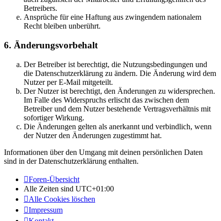
Betreibers.
Ansprüche für eine Haftung aus zwingendem nationalem
Recht bleiben unberührt.
6. Änderungsvorbehalt
Der Betreiber ist berechtigt, die Nutzungsbedingungen und
die Datenschutzerklärung zu ändern. Die Änderung wird dem
Nutzer per E-Mail mitgeteilt.
Der Nutzer ist berechtigt, den Änderungen zu widersprechen.
Im Falle des Widerspruchs erlischt das zwischen dem
Betreiber und dem Nutzer bestehende Vertragsverhältnis mit
sofortiger Wirkung.
Die Änderungen gelten als anerkannt und verbindlich, wenn
der Nutzer den Änderungen zugestimmt hat.
Informationen über den Umgang mit deinen persönlichen Daten
sind in der Datenschutzerklärung enthalten.
Foren-Übersicht
Alle Zeiten sind
UTC+01:00
Alle Cookies löschen
Impressum
Kontakt