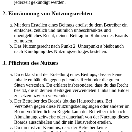
jederzeit gekündigt werden.
2. Einräumung von Nutzungsrechten
Mit dem Erstellen eines Beitrags erteilst du dem Betreiber ein
einfaches, zeitlich und räumlich unbeschränktes und
unentgeltliches Recht, deinen Beitrag im Rahmen des Boards
zu nutzen.
Das Nutzungsrecht nach Punkt 2, Unterpunkt a bleibt auch
nach Kündigung des Nutzungsvertrages bestehen.
3. Pflichten des Nutzers
Du erklärst mit der Erstellung eines Beitrags, dass er keine
Inhalte enthält, die gegen geltendes Recht oder die guten
Sitten verstoßen. Du erklärst insbesondere, dass du das Recht
besitzt, die in deinen Beiträgen verwendeten Links und Bilder
zu setzen bzw. zu verwenden.
Der Betreiber des Boards übt das Hausrecht aus. Bei
Verstößen gegen diese Nutzungsbedingungen oder anderer im
Board veröffentlichten Regeln kann der Betreiber dich nach
Abmahnung zeitweise oder dauerhaft von der Nutzung dieses
Boards ausschließen und dir ein Hausverbot erteilen.
Du nimmst zur Kenntnis, dass der Betreiber keine