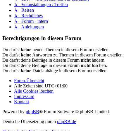
↳ Veranstaltungen / Treffen
↳ Reisen
↳ Rechtliches
↳ Forum - intern
↳ Anleitungen
Berechtigungen in diesem Forum
Du darfst
keine
neuen Themen in diesem Forum erstellen.
Du darfst
keine
Antworten zu Themen in diesem Forum erstellen.
Du darfst deine Beiträge in diesem Forum
nicht
ändern.
Du darfst deine Beiträge in diesem Forum
nicht
löschen.
Du darfst
keine
Dateianhänge in diesem Forum erstellen.
Foren-Übersicht
Alle Zeiten sind
UTC+01:00
Alle Cookies löschen
Impressum
Kontakt
Powered by
phpBB
® Forum Software © phpBB Limited
Deutsche Übersetzung durch
phpBB.de