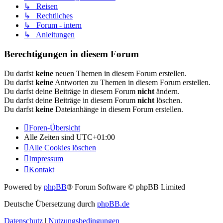
↳ Reisen
↳ Rechtliches
↳ Forum - intern
↳ Anleitungen
Berechtigungen in diesem Forum
Du darfst
keine
neuen Themen in diesem Forum erstellen.
Du darfst
keine
Antworten zu Themen in diesem Forum erstellen.
Du darfst deine Beiträge in diesem Forum
nicht
ändern.
Du darfst deine Beiträge in diesem Forum
nicht
löschen.
Du darfst
keine
Dateianhänge in diesem Forum erstellen.
Foren-Übersicht
Alle Zeiten sind
UTC+01:00
Alle Cookies löschen
Impressum
Kontakt
Powered by
phpBB
® Forum Software © phpBB Limited
Deutsche Übersetzung durch
phpBB.de
Datenschutz
|
Nutzungsbedingungen