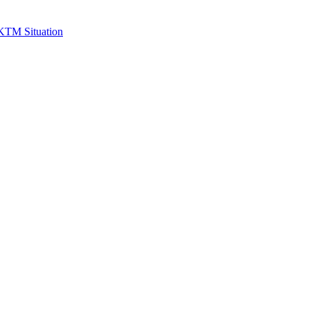
 KTM Situation