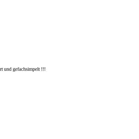
t und gefachsimpelt !!!