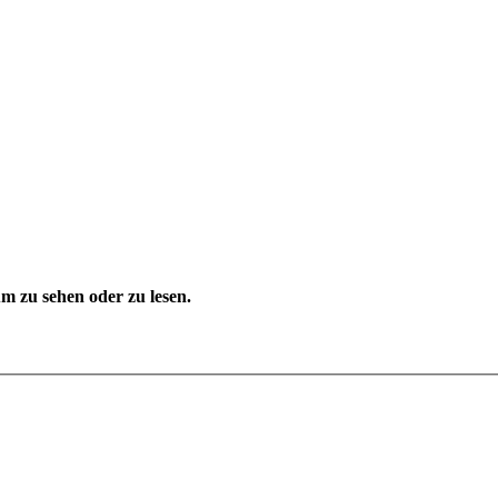
 zu sehen oder zu lesen.