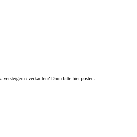
. versteigern / verkaufen? Dann bitte hier posten.