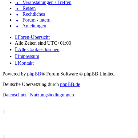
↳ Veranstaltungen / Treffen
↳ Reisen
↳ Rechtliches
↳ Forum - intern
↳ Anleitungen
Foren-Übersicht
Alle Zeiten sind
UTC+01:00
Alle Cookies löschen
Impressum
Kontakt
Powered by
phpBB
® Forum Software © phpBB Limited
Deutsche Übersetzung durch
phpBB.de
Datenschutz
|
Nutzungsbedingungen