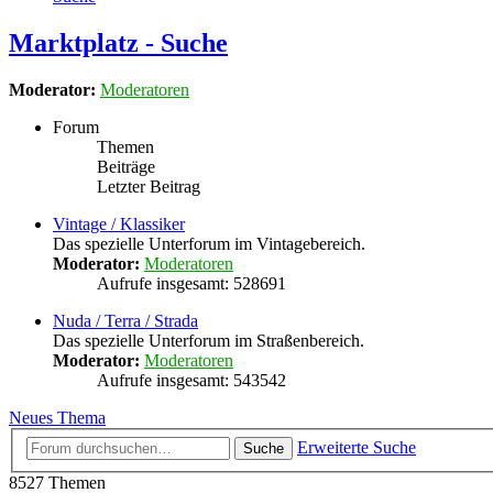
Marktplatz - Suche
Moderator:
Moderatoren
Forum
Themen
Beiträge
Letzter Beitrag
Vintage / Klassiker
Das spezielle Unterforum im Vintagebereich.
Moderator:
Moderatoren
Aufrufe insgesamt: 528691
Nuda / Terra / Strada
Das spezielle Unterforum im Straßenbereich.
Moderator:
Moderatoren
Aufrufe insgesamt: 543542
Neues Thema
Erweiterte Suche
Suche
8527 Themen