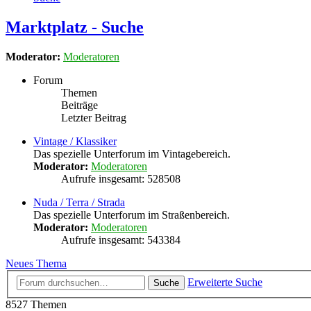
Marktplatz - Suche
Moderator:
Moderatoren
Forum
Themen
Beiträge
Letzter Beitrag
Vintage / Klassiker
Das spezielle Unterforum im Vintagebereich.
Moderator:
Moderatoren
Aufrufe insgesamt: 528508
Nuda / Terra / Strada
Das spezielle Unterforum im Straßenbereich.
Moderator:
Moderatoren
Aufrufe insgesamt: 543384
Neues Thema
Erweiterte Suche
Suche
8527 Themen