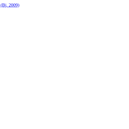
(Bj. 2009)