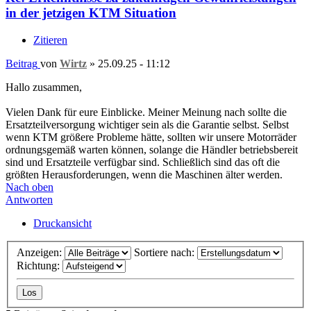
in der jetzigen KTM Situation
Zitieren
Beitrag
von
Wirtz
»
25.09.25 - 11:12
Hallo zusammen,
Vielen Dank für eure Einblicke. Meiner Meinung nach sollte die
Ersatzteilversorgung wichtiger sein als die Garantie selbst. Selbst
wenn KTM größere Probleme hätte, sollten wir unsere Motorräder
ordnungsgemäß warten können, solange die Händler betriebsbereit
sind und Ersatzteile verfügbar sind. Schließlich sind das oft die
größten Herausforderungen, wenn die Maschinen älter werden.
Nach oben
Antworten
Druckansicht
Anzeigen:
Sortiere nach:
Richtung: