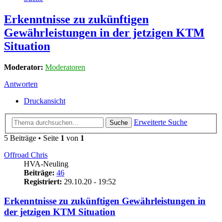
Erkenntnisse zu zukünftigen
Gewährleistungen in der jetzigen KTM
Situation
Moderator:
Moderatoren
Antworten
Druckansicht
Erweiterte Suche
Suche
5 Beiträge • Seite
1
von
1
Offroad Chris
HVA-Neuling
Beiträge:
46
Registriert:
29.10.20 - 19:52
Erkenntnisse zu zukünftigen Gewährleistungen in
der jetzigen KTM Situation