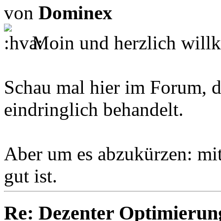
von
Dominex
Moin und herzlich wil
Schau mal hier im Forum, 
eindringlich behandelt.
Aber um es abzukürzen: mit
gut ist.
Re: Dezenter Optimierun