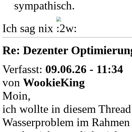
sympathisch.
Ich sag nix
Re: Dezenter Optimierun
Verfasst:
09.06.26 - 11:34
von
WookieKing
Moin,
ich wollte in diesem Thre
Wasserproblem im Rahmen 