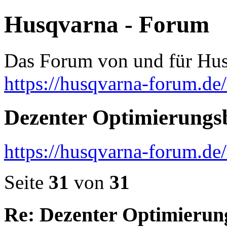
Husqvarna - Forum
Das Forum von und für Hus
https://husqvarna-forum.de
Dezenter Optimierungs
https://husqvarna-forum.d
Seite
31
von
31
Re: Dezenter Optimierun