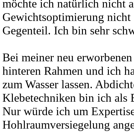
möchte ich natürlich nicht 
Gewichtsoptimierung nicht 
Gegenteil. Ich bin sehr sch
Bei meiner neu erworbenen 
hinteren Rahmen und ich ha
zum Wasser lassen. Abdicht
Klebetechniken bin ich als 
Nur würde ich um Expertise
Hohlraumversiegelung angeh