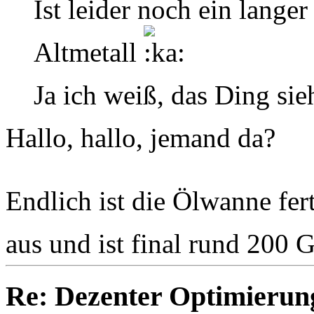
Ist leider noch ein langer
Altmetall
Ja ich weiß, das Ding sie
Hallo, hallo, jemand da?
Endlich ist die Ölwanne fer
aus und ist final rund 200
Re: Dezenter Optimierun