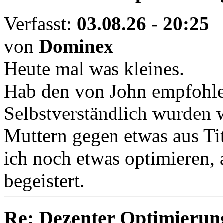
Verfasst:
03.08.26 - 20:25
von
Dominex
Heute mal was kleines.
Hab den von John empfohle
Selbstverständlich wurden 
Muttern gegen etwas aus Ti
ich noch etwas optimieren, 
begeistert.
Re: Dezenter Optimierun