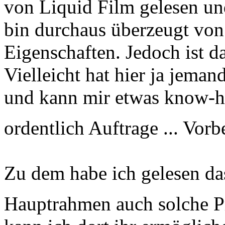
von Liquid Film gelesen un
bin durchaus überzeugt von
Eigenschaften. Jedoch ist 
Vielleicht hat hier ja jema
und kann mir etwas know-h
ordentlich Auftrage ... Vor
Zu dem habe ich gelesen das
Hauptrahmen auch solche P