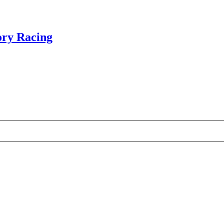
ry Racing