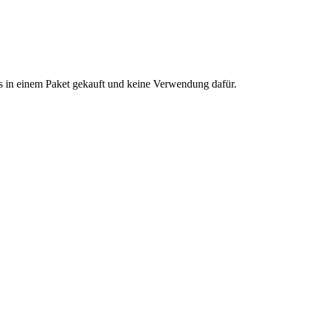
rs in einem Paket gekauft und keine Verwendung dafür.